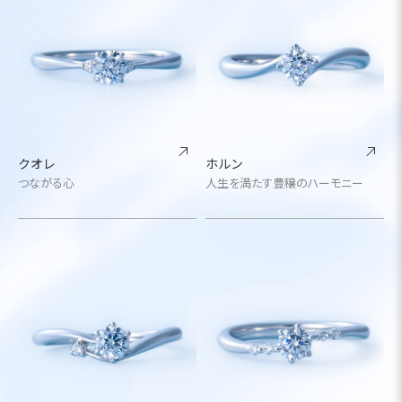
クオレ
ホルン
つながる心
人生を満たす豊穣のハーモニー