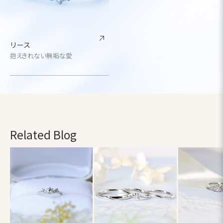
リース
抱えきれない無垢な愛
Related Blog