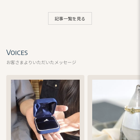
記事一覧を見る
Voices
お客さまよりいただいたメッセージ