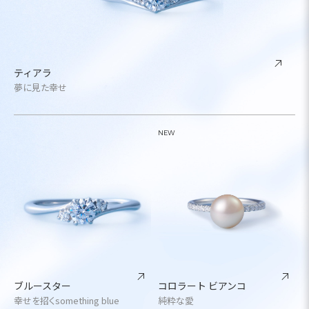
ティアラ
夢に見た幸せ
NEW
ブルースター
コロラート ビアンコ
幸せを招くsomething blue
純粋な愛