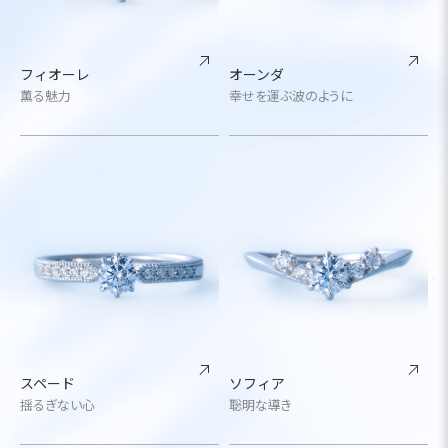
フィオーレ
オーンダ
薫る魅力
幸せを運ぶ波のように
スペード
ソフィア
揺るぎない心
聡明な導き