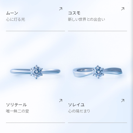
ムーン
コスモ
心に灯る光
新しい世界との出会い
ソリテール
ソレイユ
唯一無二の愛
心の陽だまり