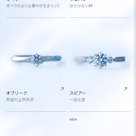
オペラのような華やぎをまとって
ほどけない絆
オブリーク
スピアー
希望の上昇気流
一途な愛
NEW