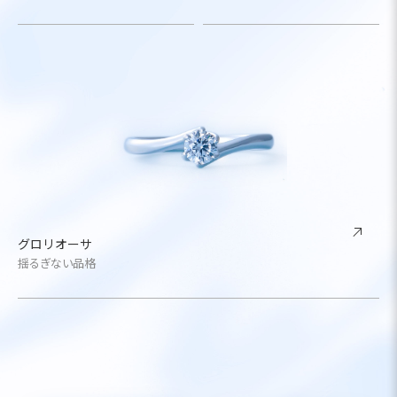
グロリオーサ
揺るぎない品格