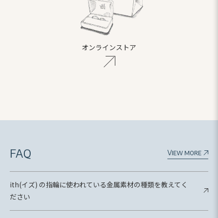
オンラインストア
FAQ
View more
ith(イズ) の指輪に使われている金属素材の種類を教えてく
ださい