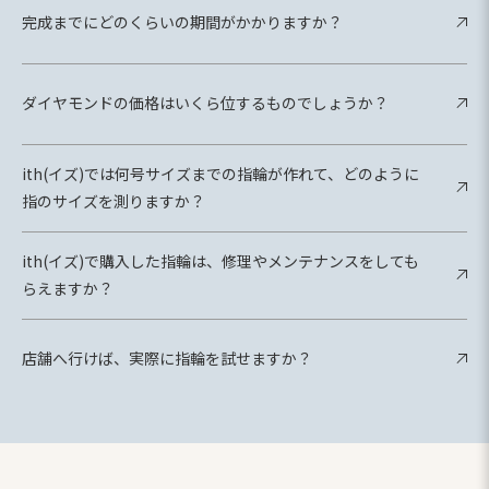
完成までにどのくらいの期間がかかりますか？
ダイヤモンドの価格はいくら位するものでしょうか？
ith(イズ)では何号サイズまでの指輪が作れて、どのように
指のサイズを測りますか？
ith(イズ)で購入した指輪は、修理やメンテナンスをしても
らえますか？
店舗へ行けば、実際に指輪を試せますか？