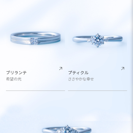
ブリランテ
プティクル
希望の光
ささやかな幸せ