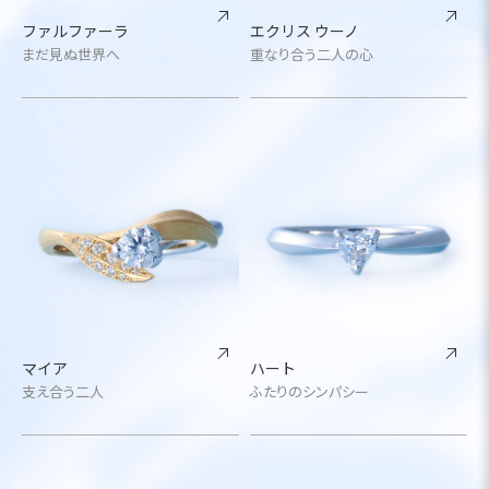
ファルファーラ
エクリス ウーノ
まだ見ぬ世界へ
重なり合う二人の心
マイア
ハート
支え合う二人
ふたりのシンパシー