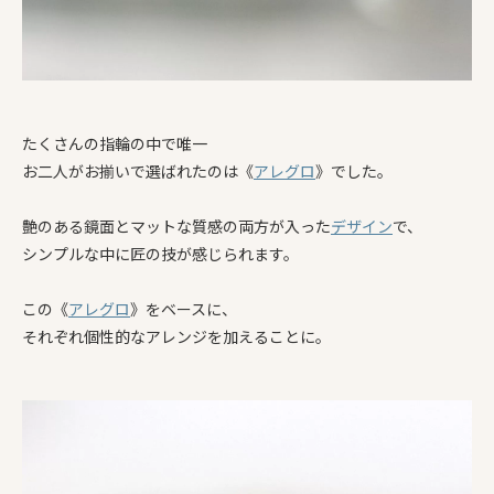
たくさんの指輪の中で唯一
お二人がお揃いで選ばれたのは《
アレグロ
》でした。
艶のある鏡面とマットな質感の両方が入った
デザイン
で、
シンプルな中に匠の技が感じられます。
この《
アレグロ
》をベースに、
それぞれ個性的なアレンジを加えることに。