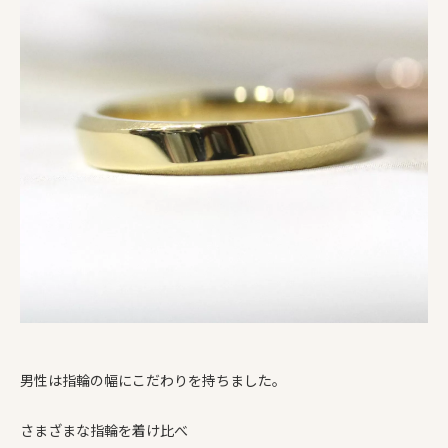
男性は指輪の幅にこだわりを持ちました。
さまざまな指輪を着け比べ