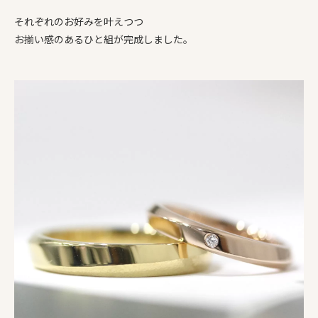
それぞれのお好みを叶えつつ
お揃い感のあるひと組が完成しました。