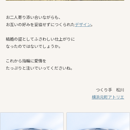
お二人寄り添い合いながらも、
お互いの好みを妥協せずにつくられた
デザイン
。
結婚の証としてふさわしい仕上がりに
なったのではないでしょうか。
これから指輪に愛情を
たっぷりと注いでいってくださいね。
つくり手 松川
横浜元町アトリエ