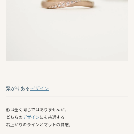
繋がりある
デザイン
形は全く同じではありませんが、
どちらの
デザイン
にも共通する
右上がりのラインとマットの質感。