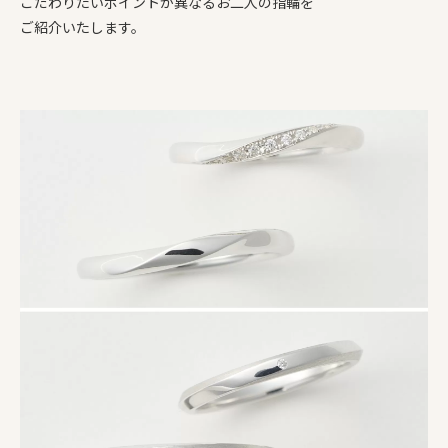
こだわりたいポイントが異なるお二人の指輪を
ご紹介いたします。