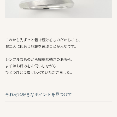
これから先ずっと着け続けるものだからこそ、
お二人に似合う指輪を選ぶことが大切です。
シンプルなものから繊細な動きのある形、
まずはお好みをお伺いしながら
ひとつひとつ着け比べていただきました。
それぞれ好きなポイントを見つけて