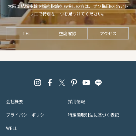
大阪で結婚指輪や婚約指輪をお探しの方は、ぜひ梅田のithアト
リエで特別な一つを見つけてください。
TEL
空席確認
アクセス
会社概要
採用情報
プライバシーポリシー
特定商取引法に基づく表記
WELL