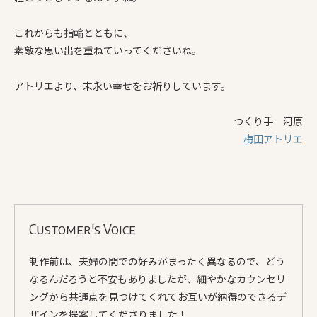
これからも指輪とともに、
素敵な思い出を重ねていってくださいね。
アトリエより、末永い幸せをお祈りしています。
つくり手 河原
梅田アトリエ
Customer's Voice
制作前は、夫婦の間での好みがまったく異なるので、どう
なるんだろうと不安もありましたが、細やかなカウンセリ
ングから共通点を見つけてくれてお互いが納得のできるデ
ザインを提案してくださりました！