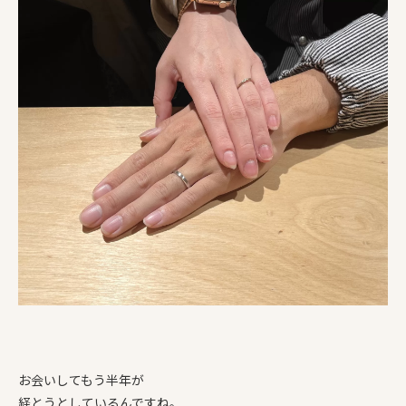
お会いしてもう半年が
経とうとしているんですね。