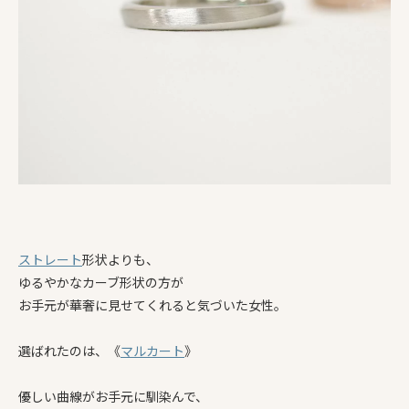
ストレート
形状よりも、
ゆるやかなカーブ形状の方が
お手元が華奢に見せてくれると気づいた女性。
選ばれたのは、《
マルカート
》
優しい曲線がお手元に馴染んで、