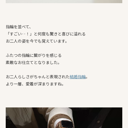
指輪を並べて、
「すごい‥！」と何度も驚きと喜びに溢れる
お二人の姿を今でも覚えています。
ふたつの指輪に繋がりを感じる
素敵なお仕立てとなりました。
お二人らしさがちゃんと表現された
結婚指輪
。
より一層、愛着が深まりますね。