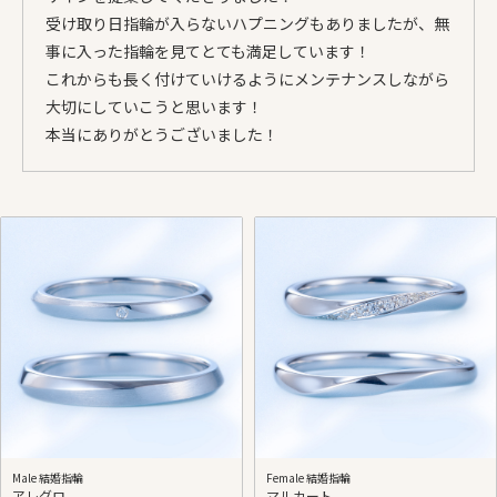
受け取り日指輪が入らないハプニングもありましたが、無
事に入った指輪を見てとても満足しています！
これからも長く付けていけるようにメンテナンスしながら
大切にしていこうと思います！
本当にありがとうございました！
Male 結婚指輪
Female 結婚指輪
アレグロ
マルカート