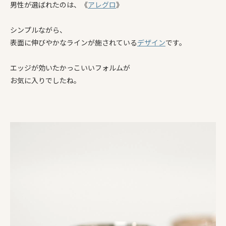
男性が選ばれたのは、《
アレグロ
》
シンプルながら、
表面に伸びやかなラインが施されている
デザイン
です。
エッジが効いたかっこいいフォルムが
お気に入りでしたね。