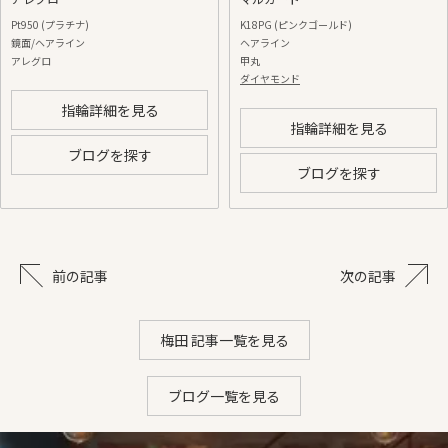
Pt950 (プラチナ)
K18PG (ピンクゴールド)
鏡面/ヘアライン
ヘアライン
アレグロ
甲丸
ダイヤモンド
指輪詳細を見る
指輪詳細を見る
ブログを探す
ブログを探す
前の記事
次の記事
梅田 記事一覧を見る
ブログ一覧を見る