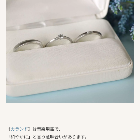
《
カランド
》は音楽用語で、
「和やかに」と言う意味合いがあります。