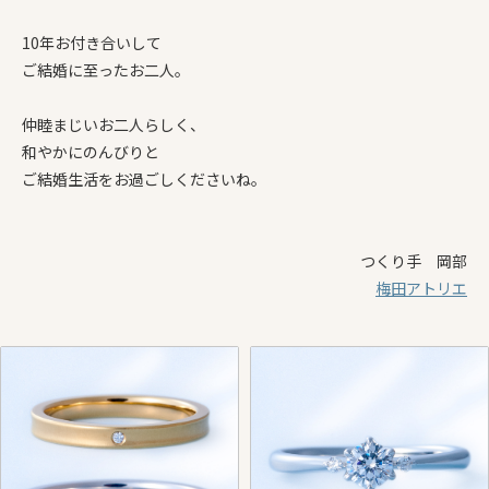
10年お付き合いして
ご結婚に至ったお二人。
仲睦まじいお二人らしく、
和やかにのんびりと
ご結婚生活をお過ごしくださいね。
つくり手 岡部
梅田アトリエ