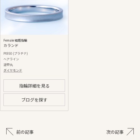
Female 結婚指輪
カランド
Pt950 (プラチナ)
ヘアライン
逆甲丸
ダイヤモンド
指輪詳細を見る
ブログを探す
前の記事
次の記事