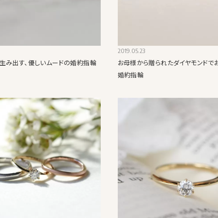
2019.05.23
生み出す、優しいムードの婚約指輪
お母様から贈られたダイヤモンドで
婚約指輪