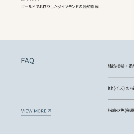
ゴールドでお作りしたダイヤモンドの婚約指輪
FAQ
結婚指輪・婚
ith(イズ)
指輪の色(金
View more