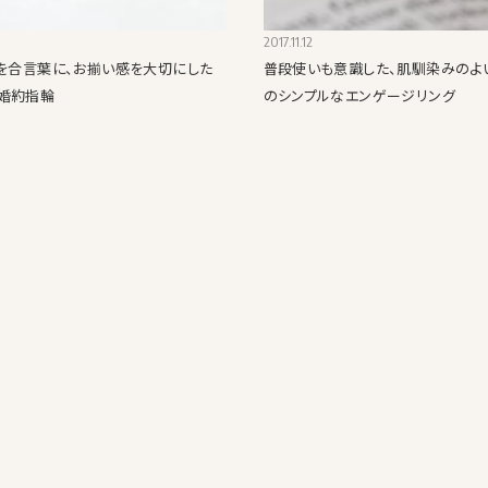
2017.11.12
」を合言葉に、お揃い感を大切にした
普段使いも意識した、肌馴染みのよ
婚約指輪
のシンプルなエンゲージリング