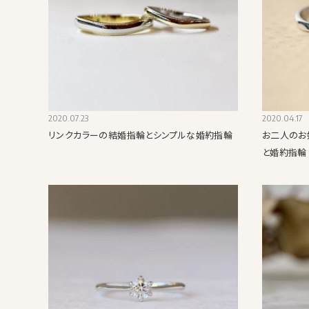
2020.07.23
2020.04.17
リンクカラーの結婚指輪とシンプルな婚約指輪
お二人のお
と婚約指輪