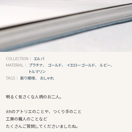
エルバ
COLLECTION：
プラチナ、
ゴールド、
イエローゴールド、
ルビー、
MATERIAL：
トルマリン
彫り模様、
おしゃれ
TAGS：
明るく気さくな人柄のお二人。
ithのアトリエのことや、つくり手のこと
工房の職人のことなど
たくさんご質問してくださいましたね。