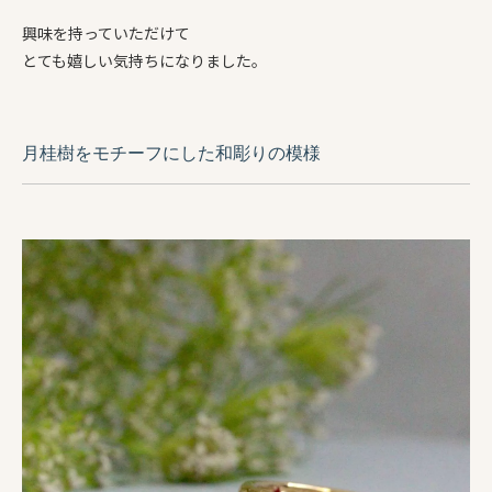
興味を持っていただけて
とても嬉しい気持ちになりました。
月桂樹をモチーフにした和彫りの模様