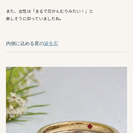
また、女性は「まるで花かんむりみたい！」と
楽しそうに仰っていましたね。
内側に込める星の
誕生石