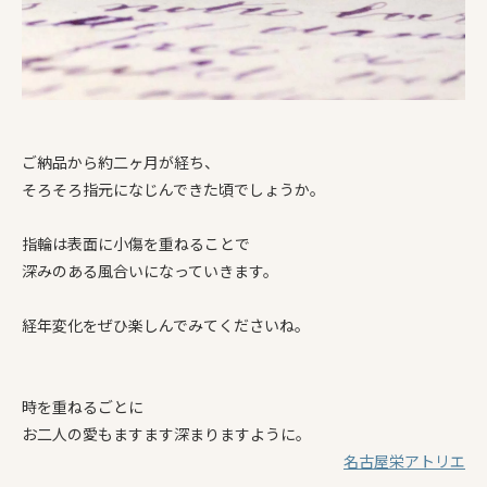
ご納品から約二ヶ月が経ち、
そろそろ指元になじんできた頃でしょうか。
指輪は表面に小傷を重ねることで
深みのある風合いになっていきます。
経年変化をぜひ楽しんでみてくださいね。
時を重ねるごとに
お二人の愛もますます深まりますように。
名古屋栄アトリエ