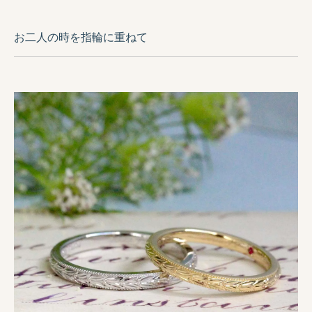
お二人の時を指輪に重ねて