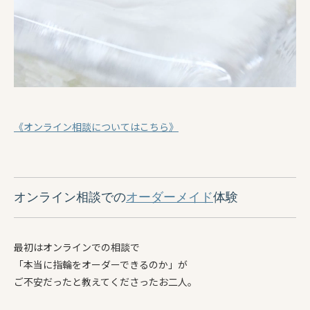
《オンライン相談についてはこちら》
オンライン相談での
オーダーメイド
体験
最初はオンラインでの相談で
「本当に指輪をオーダーできるのか」が
ご不安だったと教えてくださったお二人。