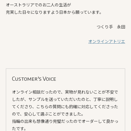
オーストラリアでのお二人の生活が
充実した日々になりますよう日本から願っています。
つくり手 永田
オンラインアトリエ
Customer's Voice
オンライン相談だったので、実物が見れないことが不安で
したが、サンプルを送っていただいたのと、丁寧に説明し
てくださり、こちらの質問にも的確に対応してくださった
ので、安心して選ぶことができました。
指輪の出来も想像通り完璧だったのでオーダーして良かっ
たです。