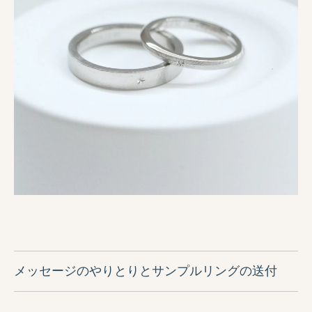
メッセージのやりとりとサンプルリングの送付