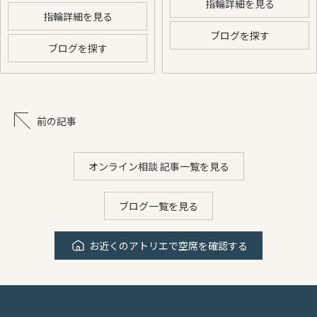
指輪詳細を見る
指輪詳細を見る
ブログを探す
ブログを探す
前の記事
オンライン相談 記事一覧を見る
ブログ一覧を見る
お近くのアトリエで空席を確認する