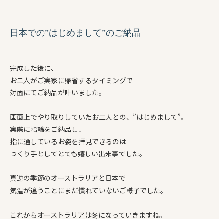
日本での”はじめまして”のご納品
完成した後に、
お二人がご実家に帰省するタイミングで
対面にてご納品が叶いました。
画面上でやり取りしていたお二人との、”はじめまして”。
実際に指輪をご納品し、
指に通しているお姿を拝見できるのは
つくり手としてとても嬉しい出来事でした。
真逆の季節のオーストラリアと日本で
気温が違うことにまだ慣れていないご様子でした。
これからオーストラリアは冬になっていきますね。