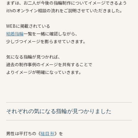
まずは、お二人が今後の指輪制作についてイメージできるよう
ithのオンライン相談の流れをご説明させていただきました。
WEBに掲載されている
結婚指輪
一覧を一緒に確認しながら、
少しづつイメージを膨らませていきます。
気になる指輪が見つかれば、
過去の制作事例のイメージを共有することで
よりイメージが明確になっていきます。
それぞれの気になる指輪が見つかりました
男性は平打ちの《
槌目 秋
》を