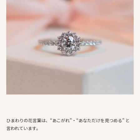
ひまわりの花言葉は、“あこがれ”・“あなただけを見つめる” と
言われています。