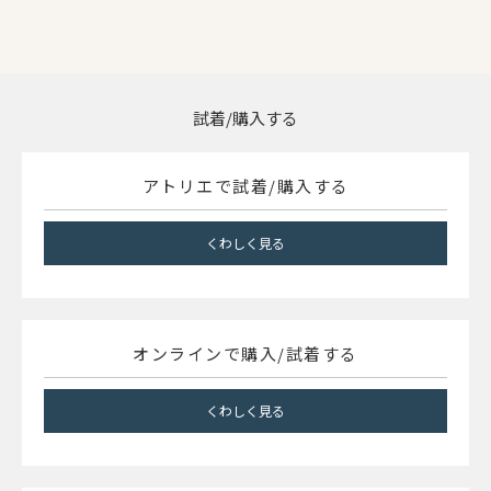
試着/購入する
アトリエで試着/購入する
くわしく見る
オンラインで購入/試着する
くわしく見る