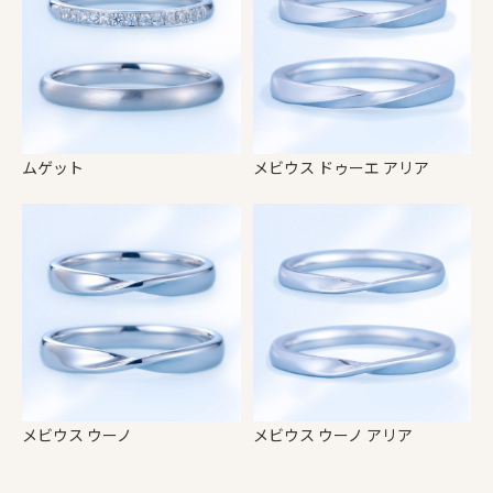
ムゲット
メビウス ドゥーエ アリア
メビウス ウーノ
メビウス ウーノ アリア