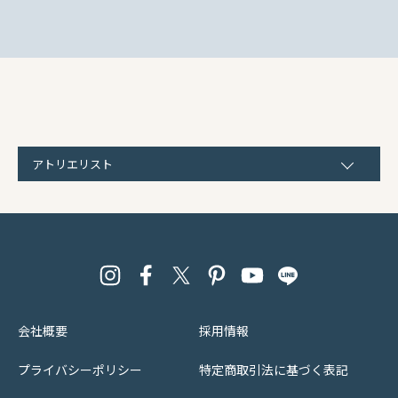
アトリエリスト
会社概要
採用情報
プライバシーポリシー
特定商取引法に基づく表記