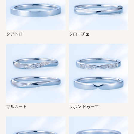
クアトロ
クローチェ
マルカート
リボン ドゥーエ