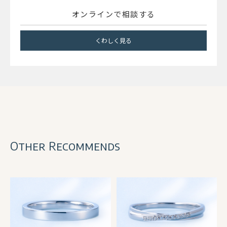
オンラインで相談する
くわしく見る
Other Recommends