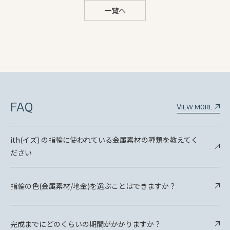
一覧へ
FAQ
View more
ith(イズ) の指輪に使われている金属素材の種類を教えてく
ださい
指輪の色(金属素材/地金)を選ぶことはできますか？
完成までにどのくらいの期間がかかりますか？