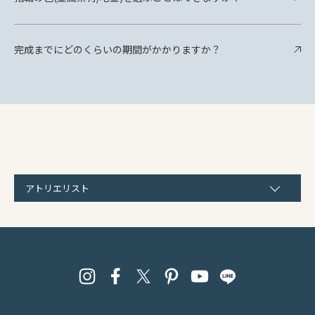
完成までにどのくらいの期間がかかりますか？
アトリエリスト