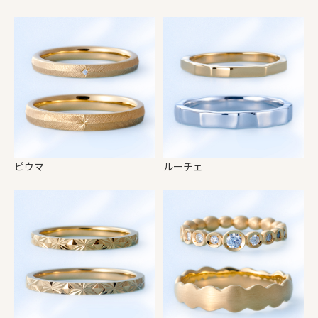
ピウマ
ルーチェ