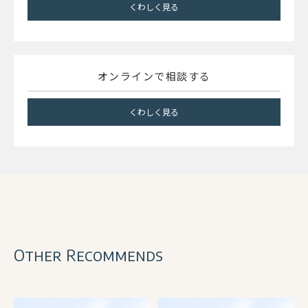
くわしく見る
オンラインで相談する
くわしく見る
Other Recommends