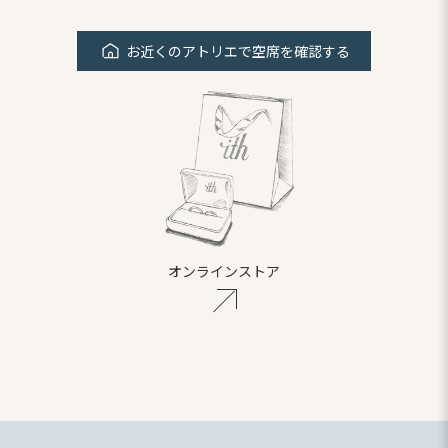
お近くのアトリエで空席を確認する
オンラインストア