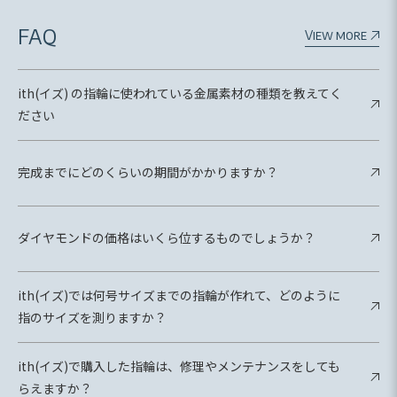
FAQ
View more
ith(イズ) の指輪に使われている金属素材の種類を教えてく
ださい
完成までにどのくらいの期間がかかりますか？
ダイヤモンドの価格はいくら位するものでしょうか？
ith(イズ)では何号サイズまでの指輪が作れて、どのように
指のサイズを測りますか？
ith(イズ)で購入した指輪は、修理やメンテナンスをしても
らえますか？