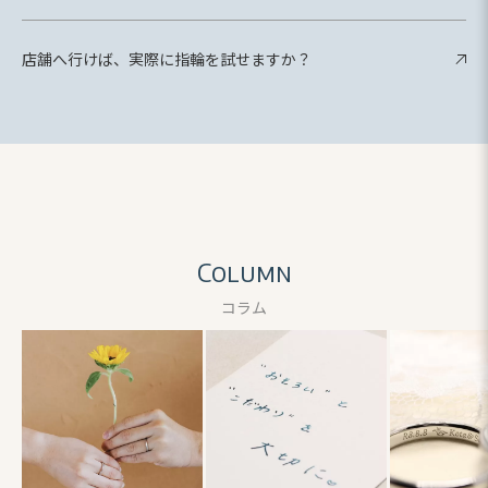
店舗へ行けば、実際に指輪を試せますか？
Column
コラム