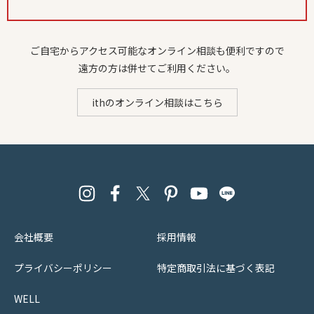
ご自宅からアクセス可能なオンライン相談も便利ですので
遠方の方は併せてご利用ください。
ithのオンライン相談はこちら
会社概要
採用情報
プライバシーポリシー
特定商取引法に基づく表記
WELL