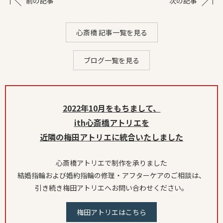
前の記事
次の記事
心斎橋 記事一覧を見る
ブログ一覧を見る
2022年10月をもちまして、
ith心斎橋アトリエを
近隣の梅田アトリエに統合いたしました
心斎橋アトリエで制作を承りました
結婚指輪および婚約指輪の修理・アフターケアのご相談は、
引き続き梅田アトリエへお問い合わせください。
梅田アトリエはこちら