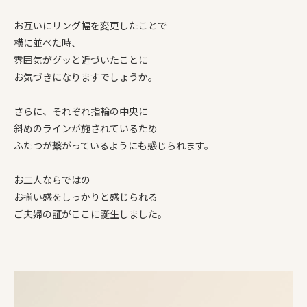
お互いにリング幅を変更したことで
横に並べた時、
雰囲気がグッと近づいたことに
お気づきになりますでしょうか。
さらに、それぞれ指輪の中央に
斜めのラインが施されているため
ふたつが繋がっているようにも感じられます。
お二人ならではの
お揃い感をしっかりと感じられる
ご夫婦の証がここに誕生しました。