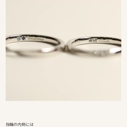
指輪の内側には