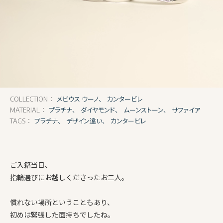
メビウス ウーノ、
カンタービレ
COLLECTION：
プラチナ、
ダイヤモンド、
ムーンストーン、
サファイア
MATERIAL：
プラチナ、
デザイン違い、
カンタービレ
TAGS：
ご入籍当日、
指輪選びにお越しくださったお二人。
慣れない場所ということもあり、
初めは緊張した面持ちでしたね。