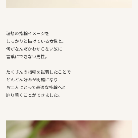
理想の指輪イメージを
しっかりと描けている女性と、
何がなんだかわからない故に
言葉にできない男性。
たくさんの指輪を試着したことで
どんどん好みが明確になり
お二人にとって最適な指輪へと
辿り着くことができました。