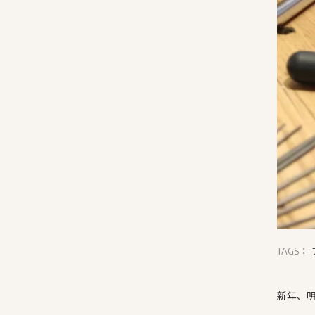
TAGS：
新年、