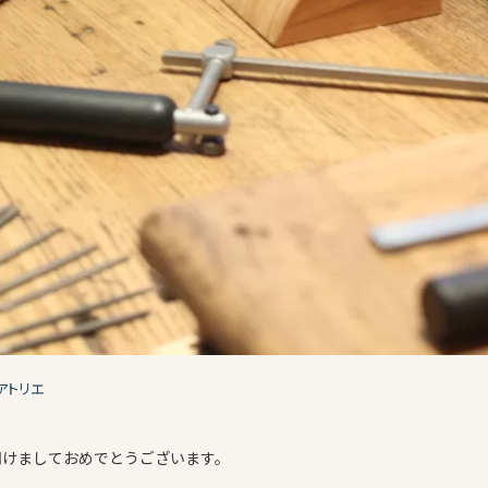
アトリエ
明けましておめでとうございます。