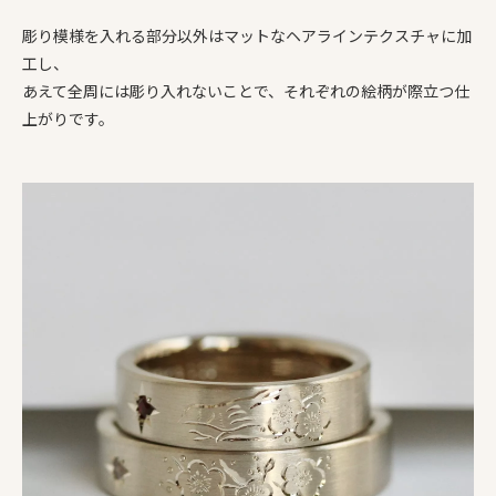
彫り模様を入れる部分以外はマットなヘアラインテクスチャに加
工し、
あえて全周には彫り入れないことで、それぞれの絵柄が際立つ仕
上がりです。