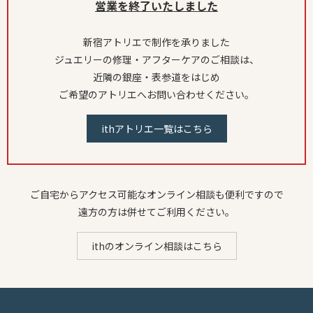
営業を終了いたしました
新宿アトリエで制作を承りました
ジュエリーの修理・アフターケアのご相談は、
近隣の銀座・表参道をはじめ
ご希望のアトリエへお問い合わせください。
ithアトリエ一覧はこちら
ご自宅からアクセス可能なオンライン相談も便利ですので
遠方の方は併せてご利用ください。
ithのオンライン相談はこちら