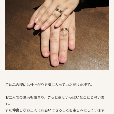
ご納品の際には仕上がりを気に入っていただけた様子。
お二人での生活も始まり、きっと幸せいっぱいなことと思いま
す。
また仲良しなお二人にお会いできることを楽しみにしています