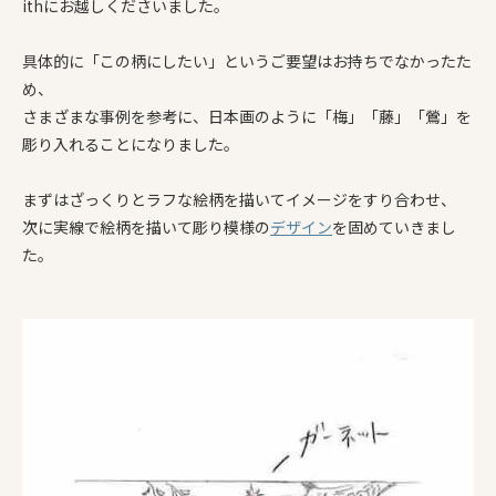
ithにお越しくださいました。
具体的に「この柄にしたい」というご要望はお持ちでなかったた
め、
さまざまな事例を参考に、日本画のように「梅」「藤」「鶯」を
彫り入れることになりました。
まずはざっくりとラフな絵柄を描いてイメージをすり合わせ、
次に実線で絵柄を描いて彫り模様の
デザイン
を固めていきまし
た。