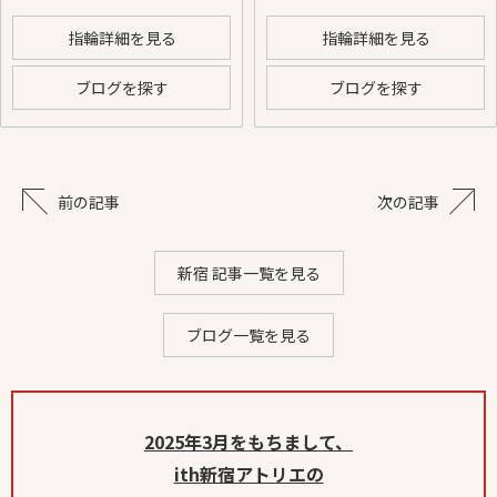
指輪詳細を見る
指輪詳細を見る
ブログを探す
ブログを探す
前の記事
次の記事
新宿 記事一覧を見る
ブログ一覧を見る
2025年3月をもちまして、
ith新宿アトリエの