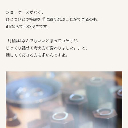
ショーケースがなく、
ひとつひとつ指輪を手に取り選ぶことができるのも、
ithならではの良さです。
「指輪はなんでもいいと思っていたけど、
じっくり話せて考え方が変わりました。」と、
話してくださる方も多いんですよ。