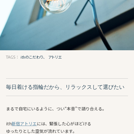
ithのこだわり、
アトリエ
TAGS：
毎日着ける指輪だから、リラックスして選びたい
まるで自宅にいるように、つい“本音”で語り合える。
ith
新宿アトリエ
には、緊張した心がほどける
ゆったりとした空気が流れています。