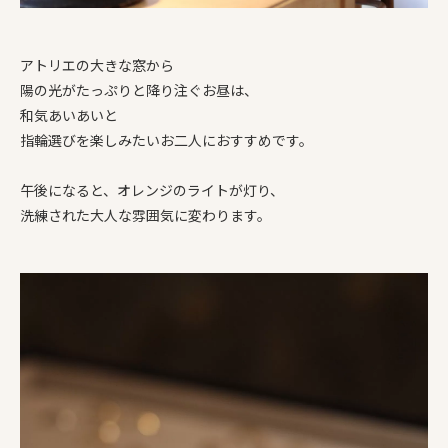
アトリエの大きな窓から
陽の光がたっぷりと降り注ぐお昼は、
和気あいあいと
指輪選びを楽しみたいお二人におすすめです。
午後になると、オレンジのライトが灯り、
洗練された大人な雰囲気に変わります。