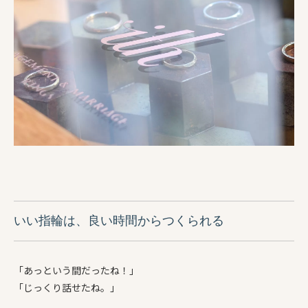
いい指輪は、良い時間からつくられる
「あっという間だったね！」
「じっくり話せたね。」