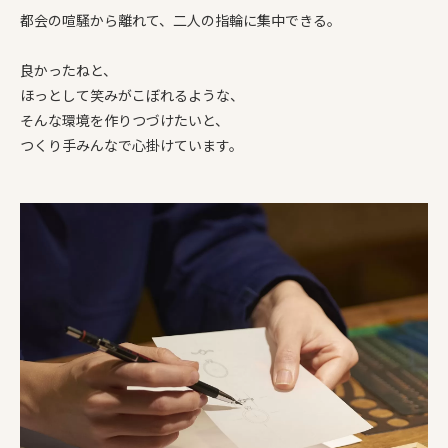
都会の喧騒から離れて、二人の指輪に集中できる。
良かったねと、
ほっとして笑みがこぼれるような、
そんな環境を作りつづけたいと、
つくり手みんなで心掛けています。