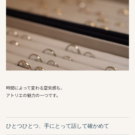
時間によって変わる空気感も、
アトリエの魅力の一つです。
ひとつひとつ、手にとって話して確かめて