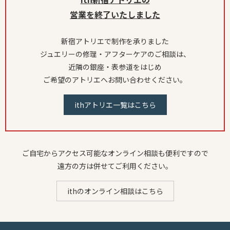
営業を終了いたしました
新宿アトリエで制作を承りました
ジュエリーの修理・アフターケアのご相談は、
近隣の銀座・表参道をはじめ
ご希望のアトリエへお問い合わせください。
ithアトリエ一覧はこちら
ご自宅からアクセス可能なオンライン相談も便利ですので
遠方の方は併せてご利用ください。
ithのオンライン相談はこちら