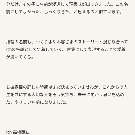
分だけ、その子に名前が浸透して現実味が出てきました。この名
前にしてよかった、しっくりきた、と思えるのと似ています。
指輪の名前も、つくり手やお客さまのストーリーと混じり合って
ithの指輪として定着していく。言葉にして表現することで愛着
が湧いてくる。
お披露目の詳しい時期はまだ決まっていませんが、これからの人
生を共にする大切な人を思う気持ち、未来に向かう思いを込め
た、やさしい名前になりました。
ith 高橋亜結