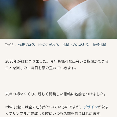
代表ブログ、
ithのこだわり、
指輪へのこだわり、
結婚指輪
TAGS：
2026年がはじまりました。今年も様々な出会いと指輪ができる
ことを楽しみに毎日を積み重ねていきます。
去年の締めくくり、新しく開発した指輪に名前をつけました。
ithの指輪には全て名前がついているのですが、
デザイン
が決ま
ってサンプルが完成した時にいつも名前を考えはじめます。