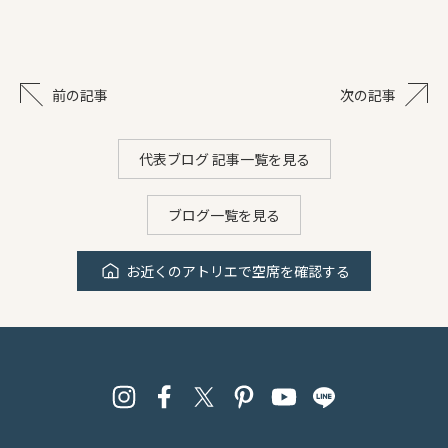
前の記事
次の記事
代表ブログ 記事一覧を見る
ブログ一覧を見る
お近くのアトリエで空席を確認する