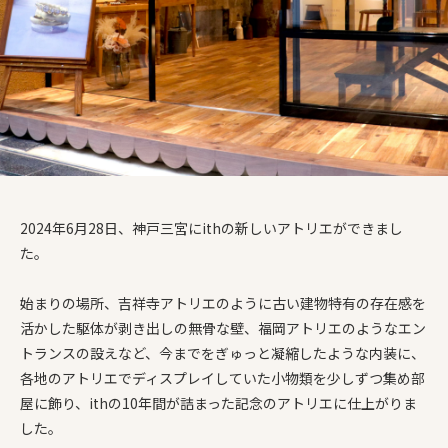
2024年6月28日、神戸三宮にithの新しいアトリエができまし
た。
始まりの場所、吉祥寺アトリエのように古い建物特有の存在感を
活かした駆体が剥き出しの無骨な壁、福岡アトリエのようなエン
トランスの設えなど、今までをぎゅっと凝縮したような内装に、
各地のアトリエでディスプレイしていた小物類を少しずつ集め部
屋に飾り、ithの10年間が詰まった記念のアトリエに仕上がりま
した。