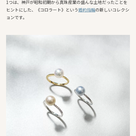
1つは、神戸が昭和初期から真珠産業の盛んな土地だったことを
ヒントにした、《コロラート》という
婚約指輪
の新しいコレクシ
ョンです。