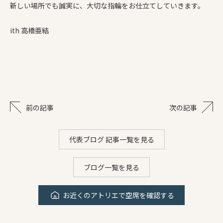
新しい場所でも誠実に、大切な指輪をお仕立てしていきます。
ith 高橋亜結
前の記事
次の記事
代表ブログ 記事一覧を見る
ブログ一覧を見る
お近くのアトリエで空席を確認する