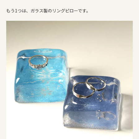
もう1つは、ガラス製のリングピローです。