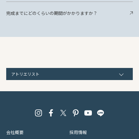
完成までにどのくらいの期間がかかりますか？
アトリエリスト
会社概要
採用情報