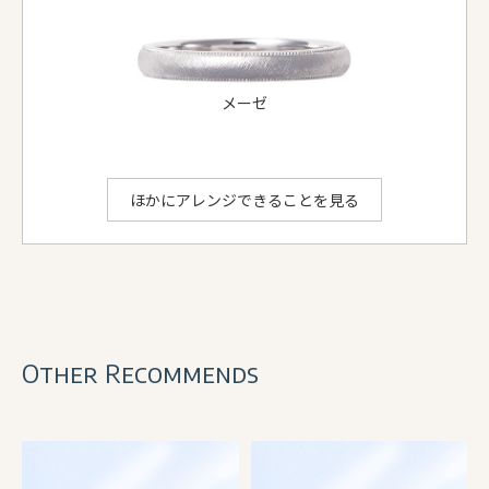
ithのアレンジでできること
メーゼ
ほかにアレンジできることを見る
Other Recommends