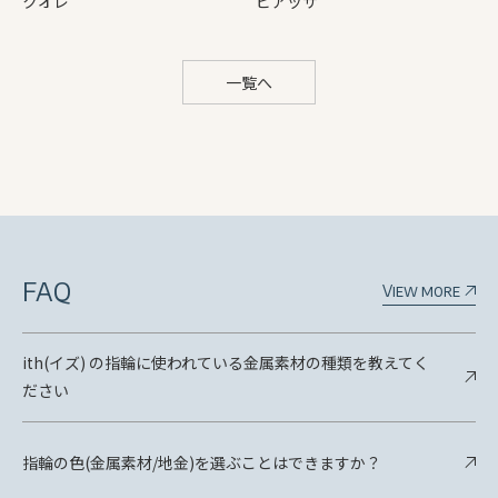
クオレ
ピアッザ
一覧へ
FAQ
View more
ith(イズ) の指輪に使われている金属素材の種類を教えてく
ださい
指輪の色(金属素材/地金)を選ぶことはできますか？