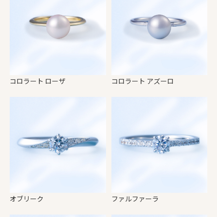
コロラート ローザ
コロラート アズーロ
オブリーク
ファルファーラ