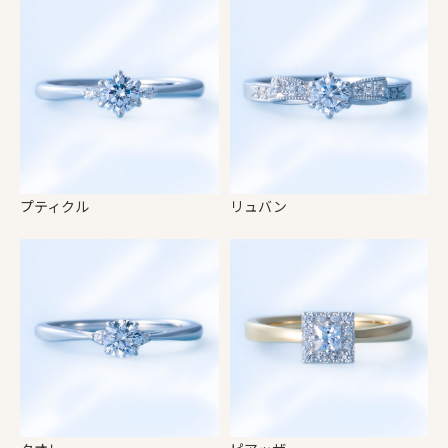
プティクル
リュバン