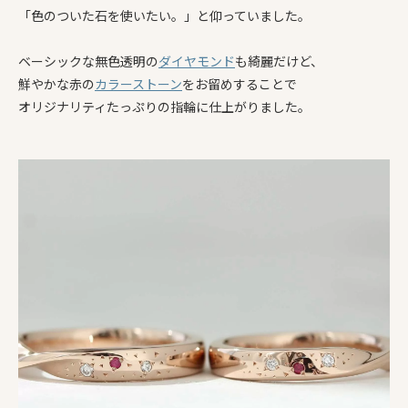
「色のついた石を使いたい。」と仰っていました。
ベーシックな無色透明の
ダイヤモンド
も綺麗だけど、
鮮やかな赤の
カラーストーン
をお留めすることで
オリジナリティたっぷりの指輪に仕上がりました。