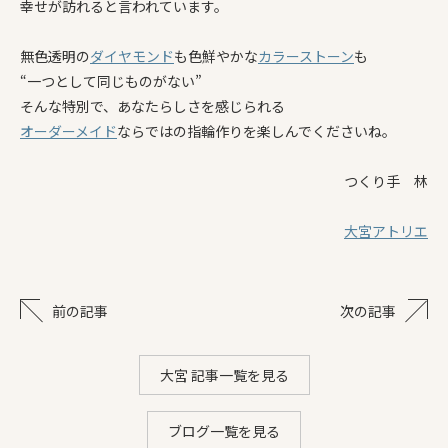
幸せが訪れると言われています。
無色透明の
ダイヤモンド
も色鮮やかな
カラーストーン
も
“一つとして同じものがない”
そんな特別で、あなたらしさを感じられる
オーダーメイド
ならではの指輪作りを楽しんでくださいね。
つくり手 林
大宮アトリエ
前の記事
次の記事
大宮 記事一覧を見る
ブログ一覧を見る