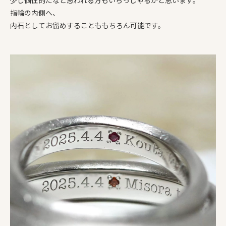
少し個性的だなと思われる方もいらっしゃるかと思います。
指輪の内側へ、
内石としてお留めすることももちろん可能です。