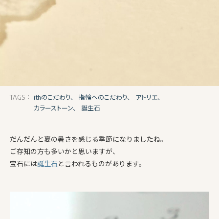
ithのこだわり、
指輪へのこだわり、
アトリエ、
TAGS：
カラーストーン、
誕生石
だんだんと夏の暑さを感じる季節になりましたね。
ご存知の方も多いかと思いますが、
宝石には
誕生石
と言われるものがあります。