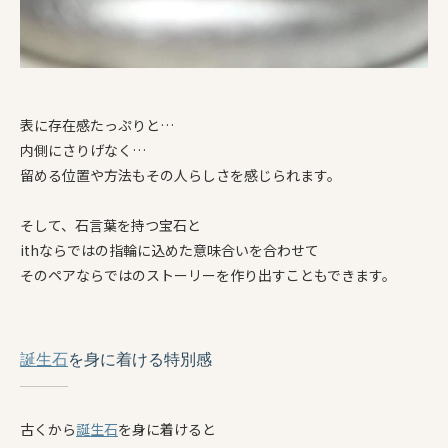
表に存在感たっぷりと…
内側にさりげなく…
留める位置や方法もその人らしさを感じられます。
そして、石言葉を持つ宝石と
ithならではの指輪に込めた意味合いを合わせて
そのペアならではのストーリーを作り出すこともできます。
誕生石
を身に着ける特別感
古くから
誕生石
を身に着けると