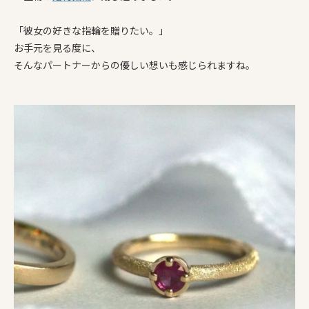
「彼女の好きな指輪を贈りたい。」
お手元を見る度に、
そんなパートナーからの優しい想いも感じられますね。