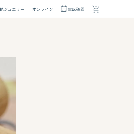
+
他ジュエリー
オンライン
空席確認