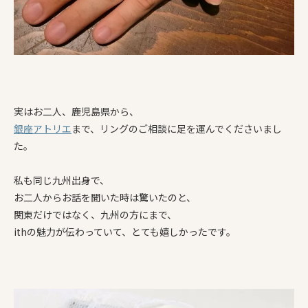
実はお二人、鹿児島県から、
銀座アトリエ
まで、リングのご相談に足を運んでくださいまし
た。
私も同じ九州出身で、
お二人からお話を聞いた時は驚いたのと、
関東だけではなく、九州の方にまで、
ithの魅力が伝わっていて、とても嬉しかったです。