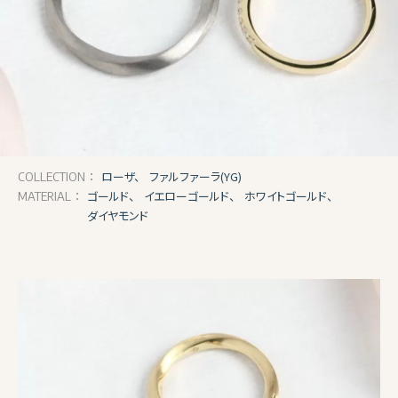
ローザ、
ファルファーラ(YG)
COLLECTION：
ゴールド、
イエローゴールド、
ホワイトゴールド、
MATERIAL：
ダイヤモンド