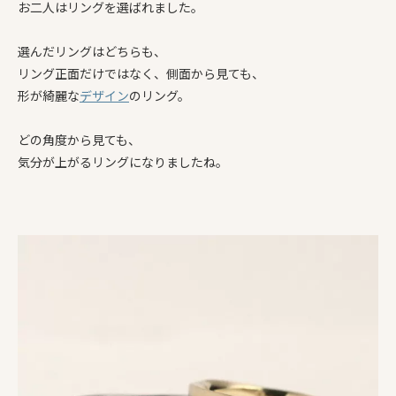
お二人はリングを選ばれました。
選んだリングはどちらも、
リング正面だけではなく、側面から見ても、
形が綺麗な
デザイン
のリング。
どの角度から見ても、
気分が上がるリングになりましたね。