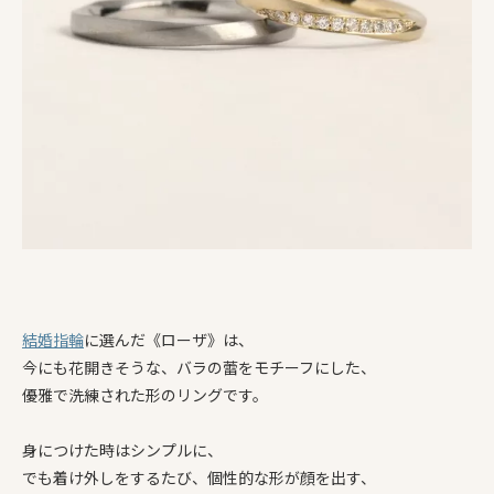
結婚指輪
に選んだ《ローザ》は、
今にも花開きそうな、バラの蕾をモチーフにした、
優雅で洗練された形のリングです。
身につけた時はシンプルに、
でも着け外しをするたび、個性的な形が顔を出す、