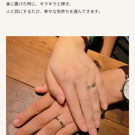
身に着けた時に、キラキラと輝き、
ふと目にするたび、幸せな気持ちを運んできます。