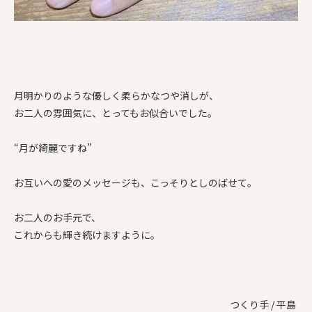
月明かりのような優しく柔らかなつや消しが、
お二人の雰囲気に、とってもお似合いでした。
“月が綺麗ですね”
お互いへの愛のメッセージも、こっそりとしのばせて。
お二人のお手元で、
これからも輝き続けますように。
つくり手 / 平島