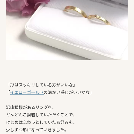
「形はスッキリしている方がいいな」
「
イエローゴールド
の温かい感じがいいかな」
沢山種類があるリングを、
どんどんご試着していただくことで、
はじめはふわっとしていたお好みも、
少しずつ形になっていきました。