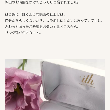
沢山のお時間をかけてじっくりと悩まれました。
はじめに「輝くような鏡面の仕上げは、
自分たちらしくないから、つや消しにしたいと思っていて」と、
ふわっとあったご希望をお伺いするところから、
リング選びがスタート。