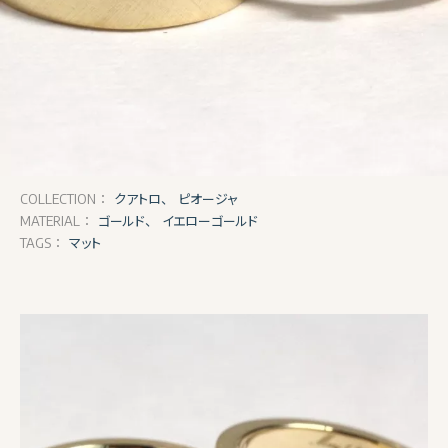
クアトロ、
ピオージャ
COLLECTION：
ゴールド、
イエローゴールド
MATERIAL：
マット
TAGS：