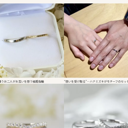
違うお二人がお互いを想う結婚指輪
“想いを受け取る”—ハナミズキがモチーフのセッ