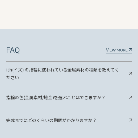
FAQ
View more
ith(イズ) の指輪に使われている金属素材の種類を教えてく
ださい
指輪の色(金属素材/地金)を選ぶことはできますか？
完成までにどのくらいの期間がかかりますか？