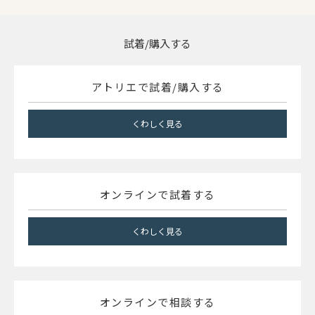
試着/購入する
アトリエで試着/購入する
くわしく見る
オンラインで試着する
くわしく見る
オンラインで相談する