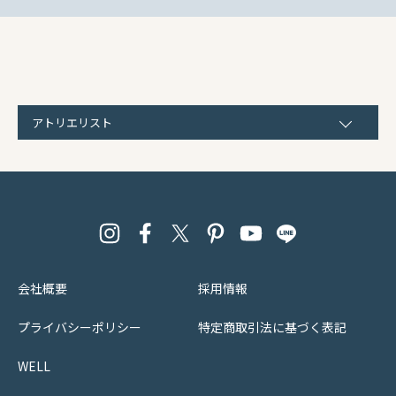
アトリエリスト
会社概要
採用情報
プライバシーポリシー
特定商取引法に基づく表記
WELL