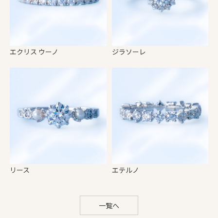
エクリス ウーノ
ジラソーレ
リース
エテルノ
一覧へ