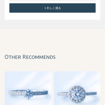
くわしく見る
Other Recommends