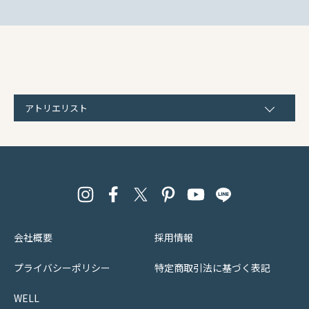
アトリエリスト
会社概要
採用情報
プライバシーポリシー
特定商取引法に基づく表記
WELL