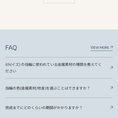
FAQ
View more
ith(イズ) の指輪に使われている金属素材の種類を教えてく
ださい
指輪の色(金属素材/地金)を選ぶことはできますか？
完成までにどのくらいの期間がかかりますか？