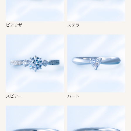
ピアッザ
ステラ
スピアー
ハート