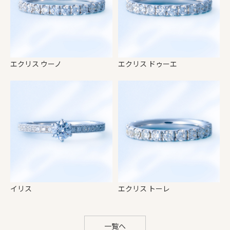
エクリス ウーノ
エクリス ドゥーエ
イリス
エクリス トーレ
一覧へ