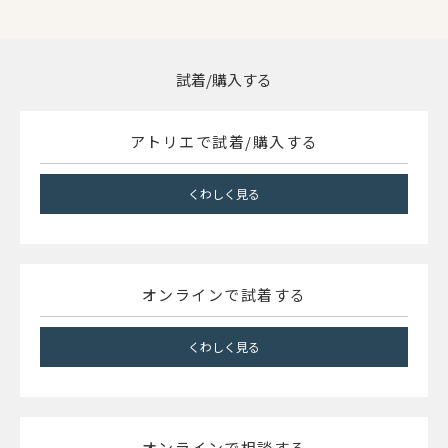
試着/購入する
アトリエで試着/購入する
くわしく見る
オンラインで試着する
くわしく見る
オンラインで相談する