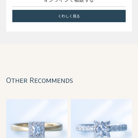
くわしく見る
Other Recommends