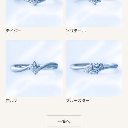
デイジー
ソリテール
ホルン
ブルースター
一覧へ