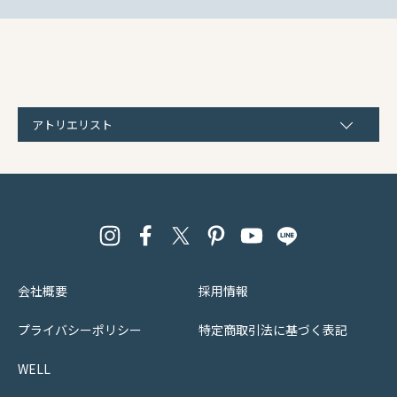
アトリエリスト
会社概要
採用情報
プライバシーポリシー
特定商取引法に基づく表記
WELL