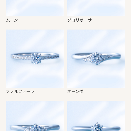
ムーン
グロリオーサ
ファルファーラ
オーンダ