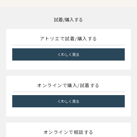
試着/購入する
アトリエで試着/購入する
くわしく見る
オンラインで購入/試着する
くわしく見る
オンラインで相談する