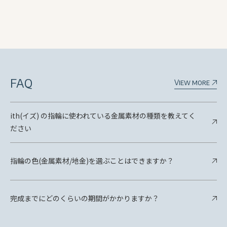
FAQ
View more
ith(イズ) の指輪に使われている金属素材の種類を教えてく
ださい
指輪の色(金属素材/地金)を選ぶことはできますか？
完成までにどのくらいの期間がかかりますか？