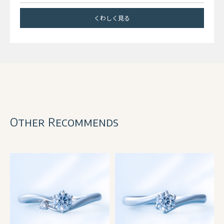
くわしく見る
Other Recommends