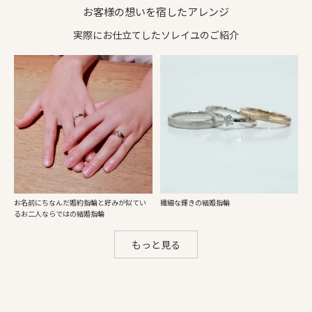
お客様の想いを宿したアレンジ
実際にお仕立てしたソレイユのご紹介
お名前にちなんだ婚約指輪と好みが似てい
繊細な輝きの結婚指輪
るお二人ならではの結婚指輪
もっと見る