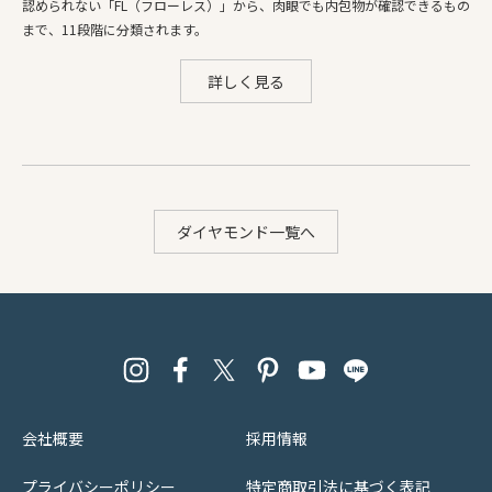
認められない「FL（フローレス）」から、肉眼でも内包物が確認できるもの
まで、11段階に分類されます。
詳しく見る
ダイヤモンド一覧へ
会社概要
採用情報
プライバシーポリシー
特定商取引法に基づく表記