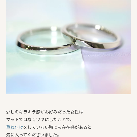
少しのキラキラ感がお好みだった女性は
マットではなくツヤにしたことで、
重ね付け
をしていない時でも存在感があると
気に入ってくださいました。