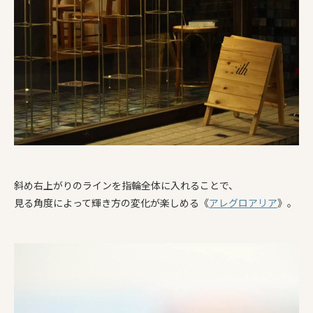
斜め右上がりのラインを指輪全体に入れることで、
見る角度によって輝き方の変化が楽しめる《
アレグロアリア
》。