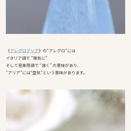
《
アレグロアリア
》の“アレグロ”には
イタリア語で “陽気に”
そして音楽用語で “速く” の意味があり、
"アリア”には“空気”という意味があります。