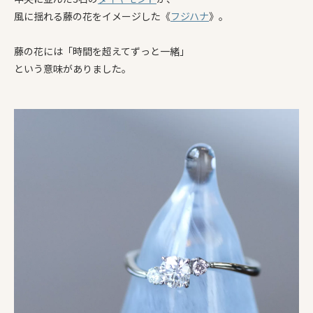
風に揺れる藤の花をイメージした《
フジハナ
》。
藤の花には「時間を超えてずっと一緒」
という意味がありました。