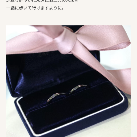
一緒に歩いて行けますように。