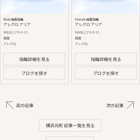
Male 結婚指輪
Female 結婚指輪
アレグロ アリア
アレグロ アリア
Pt950 (プラチナ)
Pt950 (プラチナ)
鏡面
鏡面
アレグロ
アレグロ
指輪詳細を見る
指輪詳細を見る
ブログを探す
ブログを探す
前の記事
次の記事
横浜元町 記事一覧を見る