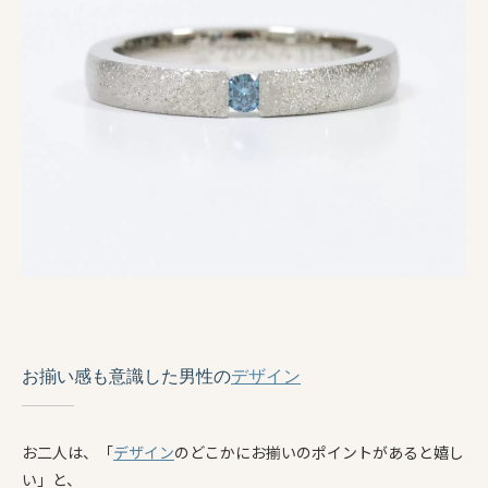
お揃い感も意識した男性の
デザイン
お二人は、「
デザイン
のどこかにお揃いのポイントがあると嬉し
い」と、