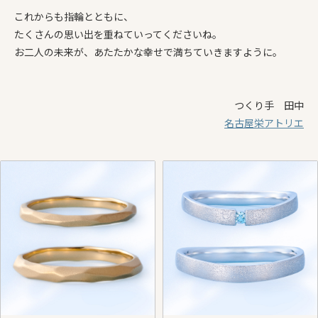
これからも指輪とともに、
たくさんの思い出を重ねていってくださいね。
お二人の未来が、あたたかな幸せで満ちていきますように。
つくり手 田中
名古屋栄アトリエ