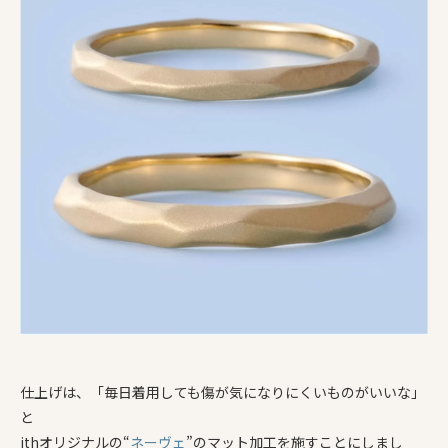
仕上げは、「毎日着用しても傷が気になりにくいものがいいな」
と
ithオリジナルの“
ネーヴェ
”のマット加工を施すことにしまし