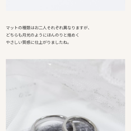
マットの種類はお二人それぞれ異なりますが、
どちらも月光のようにほんのりと煌めく
やさしい質感に仕上がりましたね。