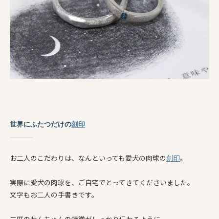
世界にふたつだけの
刻印
お二人のこだわりは、なんといっても愛犬の肉球の
刻印
。
実際に愛犬の肉球を、ご自宅でとってきてくださいました。
文字もお二人の手書きです。