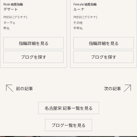
Male 結婚指輪
Female 結婚指輪
デザート
ルーナ
Pt950 (プラチナ)
Pt950 (プラチナ)
ネーヴェ
その他
甲丸
平甲丸
指輪詳細を見る
指輪詳細を見る
ブログを探す
ブログを探す
前の記事
次の記事
名古屋栄 記事一覧を見る
ブログ一覧を見る