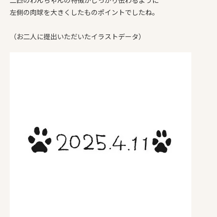
二匹のわんちゃんの特徴がしっかり伝わるように
左側の肉球を大きくしたものポイントでしたね。
（お二人に提出いただいたイラストデータ）