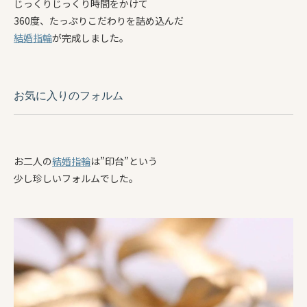
じっくりじっくり時間をかけて
360度、たっぷりこだわりを詰め込んだ
結婚指輪
が完成しました。
お気に入りのフォルム
お二人の
結婚指輪
は”印台”という
少し珍しいフォルムでした。