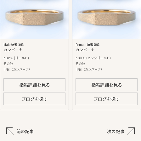
Male 結婚指輪
Female 結婚指輪
カンパーナ
カンパーナ
K18YG (ゴールド)
K18PG (ピンクゴールド)
その他
その他
印台（カンパーナ）
印台（カンパーナ）
指輪詳細を見る
指輪詳細を見る
ブログを探す
ブログを探す
前の記事
次の記事