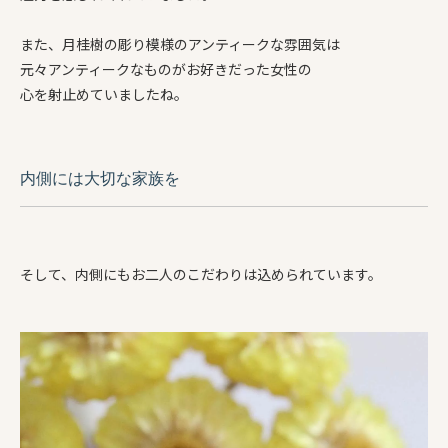
また、月桂樹の彫り模様のアンティークな雰囲気は
元々アンティークなものがお好きだった女性の
心を射止めていましたね。
内側には大切な家族を
そして、内側にもお二人のこだわりは込められています。