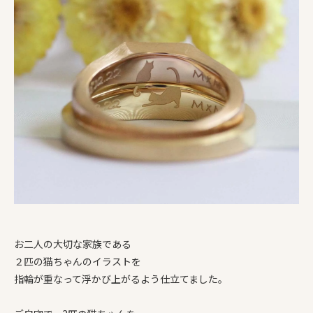
お二人の大切な家族である
２匹の猫ちゃんのイラストを
指輪が重なって浮かび上がるよう仕立てました。