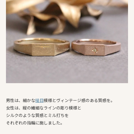
男性は、細かな
槌目
模様とヴィンテージ感のある質感を。
女性は、縦の繊細なラインの彫り模様と
シルクのような質感とミル打ちを
それぞれの指輪に施しました。