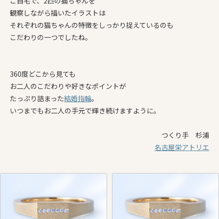
ご自宅で、2匹の猫ちゃんを
観察しながら描いたイラストは
それぞれの猫ちゃんの特徴をしっかり捉えているのも
こだわりの一つでしたね。
360度どこから見ても
お二人のこだわりや好きなポイントが
たっぷり詰まった
結婚指輪
。
いつまでもお二人の手元で輝き続けますように。
つくり手 杉浦
名古屋栄アトリエ