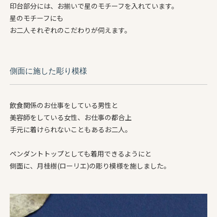
印台部分には、お揃いで星のモチーフを入れています。
星のモチーフにも
お二人それぞれのこだわりが伺えます。
側面に施した彫り模様
飲食関係のお仕事をしている男性と
美容師をしている女性、お仕事の都合上
手元に着けられないこともあるお二人。
ペンダントトップとしても着用できるようにと
側面に、月桂樹(ローリエ)の彫り模様を施しました。