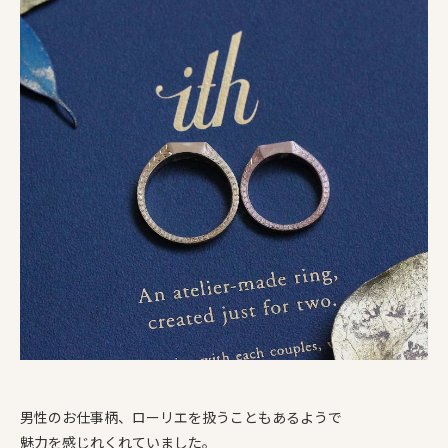
男性のお仕事柄、ローリエを扱うこともあるようで
魅力を感じれくれていました。