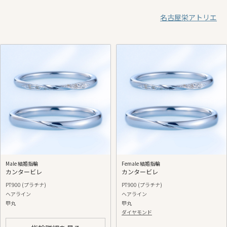
名古屋栄アトリエ
Male 結婚指輪
Female 結婚指輪
カンタービレ
カンタービレ
PT900 (プラチナ)
PT900 (プラチナ)
ヘアライン
ヘアライン
甲丸
甲丸
ダイヤモンド