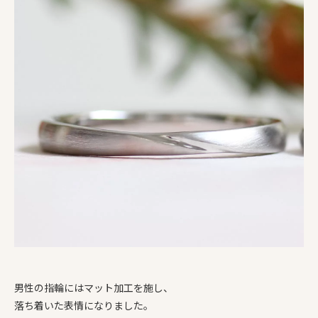
男性の指輪にはマット加工を施し、
落ち着いた表情になりました。