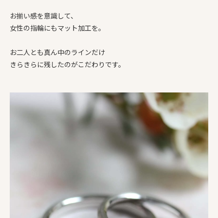
お揃い感を意識して、
女性の指輪にもマット加工を。
お二人とも真ん中のラインだけ
きらきらに残したのがこだわりです。