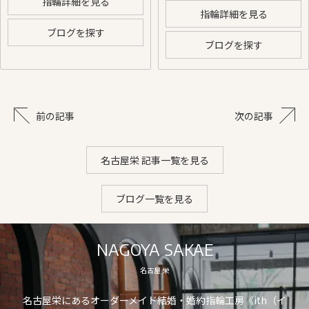
指輪詳細を見る
指輪詳細を見る
ブログを探す
ブログを探す
前の記事
次の記事
名古屋栄 記事一覧を見る
ブログ一覧を見る
NAGOYA SAKAE
名古屋 栄
名古屋栄にあるオーダーメイド結婚・婚約指輪工房《ith（イ