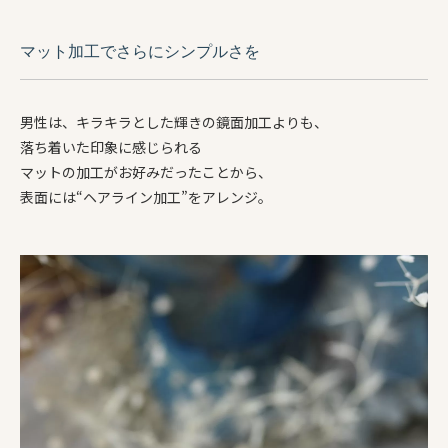
マット加工でさらにシンプルさを
男性は、キラキラとした輝きの鏡面加工よりも、
落ち着いた印象に感じられる
マットの加工がお好みだったことから、
表面には“ヘアライン加工”をアレンジ。