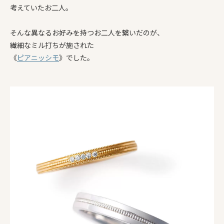
考えていたお二人。
そんな異なるお好みを持つお二人を繋いだのが、
繊細なミル打ちが施された
《
ピアニッシモ
》でした。