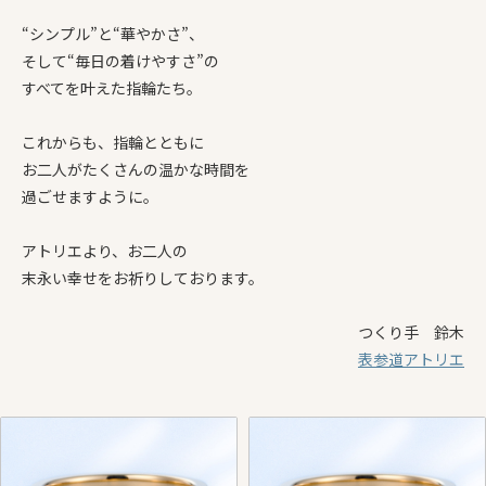
“シンプル”と“華やかさ”、
そして“毎日の着けやすさ”の
すべてを叶えた指輪たち。
これからも、指輪とともに
お二人がたくさんの温かな時間を
過ごせますように。
アトリエより、お二人の
末永い幸せをお祈りしております。
つくり手 鈴木
表参道アトリエ