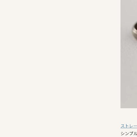
ストレ
シンプ