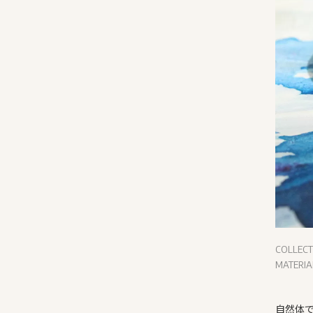
COLLEC
MATERI
自然体