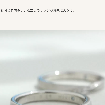
でも同じ名前のついた二つのリングがお気に入りに。