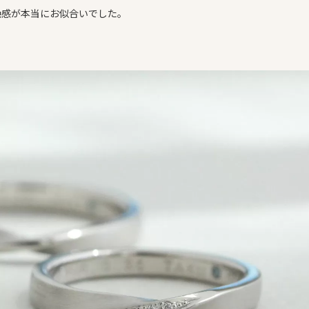
艶感が本当にお似合いでした。