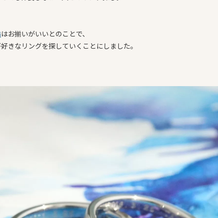
輪
はお揃いがいいとのことで、
が好きなリングを探していくことにしました。