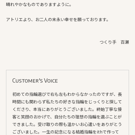
晴れやかなものでありますように。
アトリエより、お二人の末永い幸せを願っております。
つくり手 百瀬
Customer's Voice
初めての指輪選びで右も左もわからなかったのですが、長
時間にも関わらず私たちの好きな指輪をじっくりと探して
くださり、本当にありがとうございました。終始丁寧な接
客と笑顔のおかげで、自分たちの理想の指輪を選ぶことが
できました。受け取りの際も温かいお心遣いをありがとう
ございました。一生の記念になる結婚指輪をithで作って