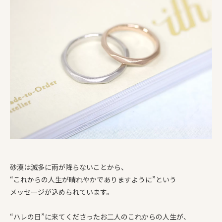
砂漠は滅多に雨が降らないことから、
“これからの人生が晴れやかでありますように”という
メッセージが込められています。
“ハレの日”に来てくださったお二人のこれからの人生が、