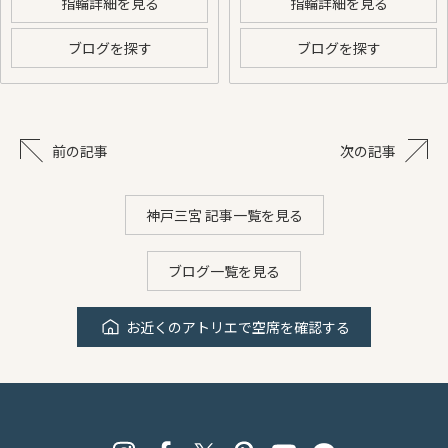
指輪詳細を見る
指輪詳細を見る
ブログを探す
ブログを探す
前の記事
次の記事
神戸三宮 記事一覧を見る
ブログ一覧を見る
お近くのアトリエで空席を確認する