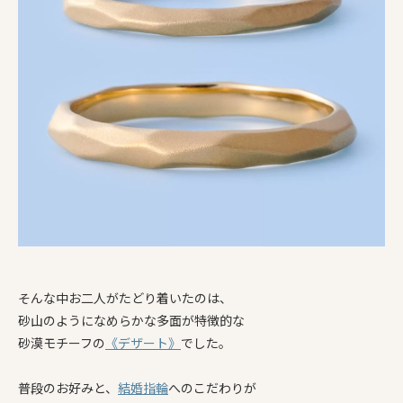
そんな中お二人がたどり着いたのは、
砂山のようになめらかな多面が特徴的な
砂漠モチーフの
《デザート》
でした。
普段のお好みと、
結婚指輪
へのこだわりが