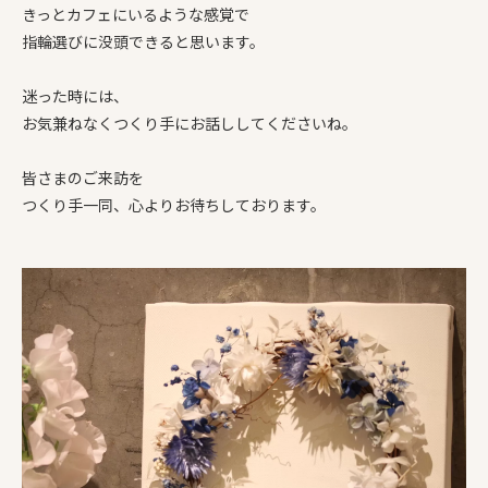
きっとカフェにいるような感覚で
指輪選びに没頭できると思います。
迷った時には、
お気兼ねなくつくり手にお話ししてくださいね。
皆さまのご来訪を
つくり手一同、心よりお待ちしております。