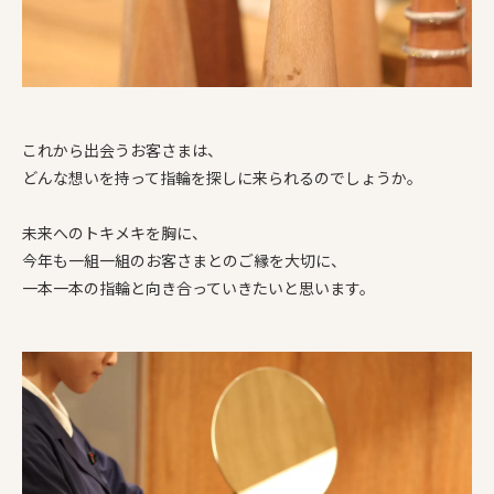
これから出会うお客さまは、
どんな想いを持って指輪を探しに来られるのでしょうか。
未来へのトキメキを胸に、
今年も一組一組のお客さまとのご縁を大切に、
一本一本の指輪と向き合っていきたいと思います。