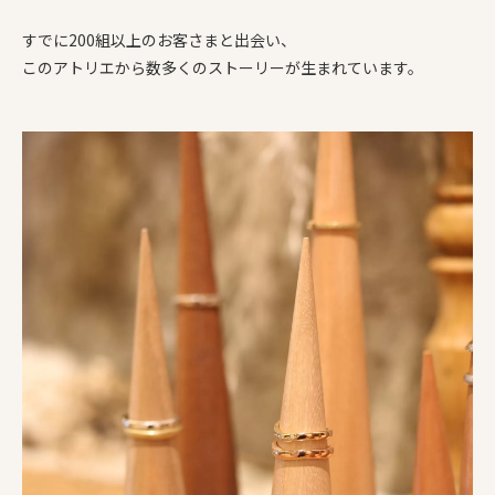
すでに200組以上のお客さまと出会い、
このアトリエから数多くのストーリーが生まれています。