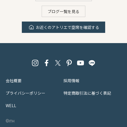
ブログ一覧を見る
お近くのアトリエで空席を確認する
会社概要
採用情報
プライバシーポリシー
特定商取引法に基づく表記
WELL
©︎ith