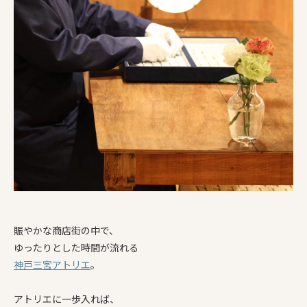
賑やかな商店街の中で、
ゆったりとした時間が流れる
神戸三宮アトリエ
。
アトリエに一歩入れば、