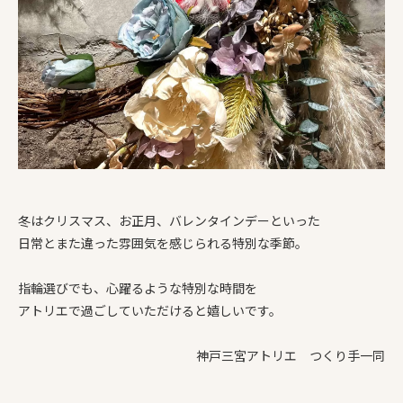
冬はクリスマス、お正月、バレンタインデーといった
日常とまた違った雰囲気を感じられる特別な季節。
指輪選びでも、心躍るような特別な時間を
アトリエで過ごしていただけると嬉しいです。
神戸三宮アトリエ つくり手一同