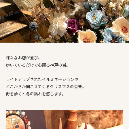
様々なお店が並び、
歩いているだけで心躍る神戸の街。
ライトアップされたイルミネーションや
どこからか聞こえてくるクリスマスの音楽。
街を歩くと冬の訪れを感じます。