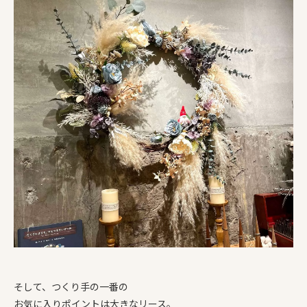
そして、つくり手の一番の
お気に入りポイントは大きなリース。