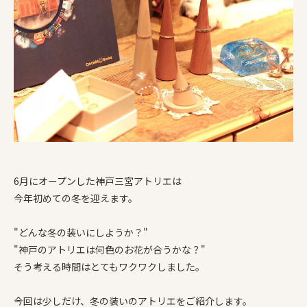
6月にオープンした神戸三宮アトリエは
今年初めての冬を迎えます。
"どんな冬の装いにしようか？"
"神戸のアトリエは何色のお花が合うかな？"
そう考える時間はとてもワクワクしました。
今回は少しだけ、冬の装いのアトリエをご紹介します。