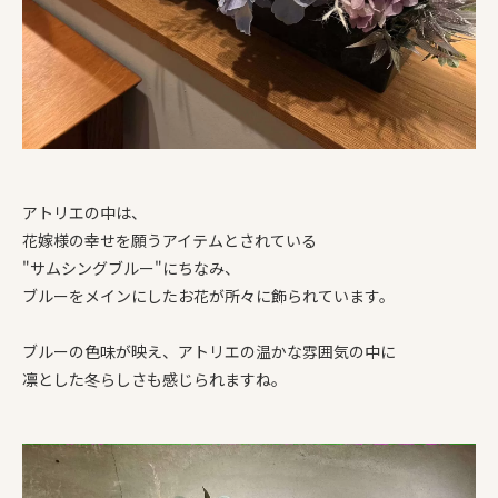
アトリエの中は、
花嫁様の幸せを願うアイテムとされている
"サムシングブルー"にちなみ、
ブルーをメインにしたお花が所々に飾られています。
ブルーの色味が映え、アトリエの温かな雰囲気の中に
凛とした冬らしさも感じられますね。