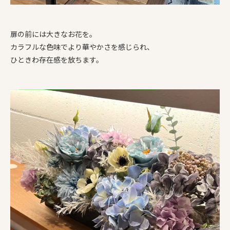
扉の前には大きなお花を。
カラフルな色味でより華やかさを感じられ、
ひときわ存在感を放ちます。