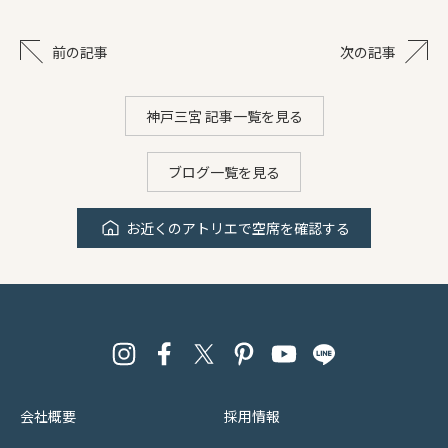
前の記事
次の記事
神戸三宮 記事一覧を見る
ブログ一覧を見る
お近くのアトリエで空席を確認する
会社概要
採用情報