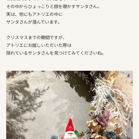
その中からひょっこりと顔を覗かすサンタさん。
実は、他にもアトリエの中に
サンタさんが潜んでいます。
クリスマスまでの期間ですが、
アトリエにお越しいただいた際は
隠れているサンタさんを見つけてみてくださいね。