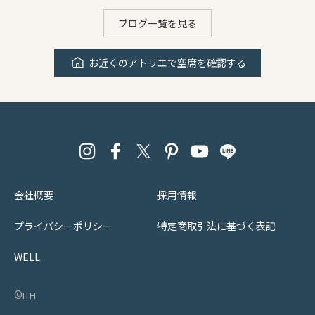
ブログ一覧を見る
お近くのアトリエで空席を確認する
会社概要
採用情報
プライバシーポリシー
特定商取引法に基づく表記
WELL
©︎ith