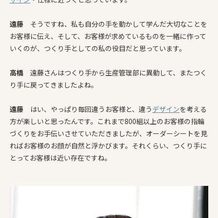
遠藤
そうですね、私も自分の手を動かして学んだ大切なことを
お客様に伝え、そして、お客様が求めているものを一緒に作って
いくのが、つくり手としての私の役目だと思っています。
高橋
遠藤さんはつくり手から生産管理部に異動して、またつく
り手に戻ってきましたよね。
遠藤
はい、やっぱり毎回違うお客様と、違う
デザイン
を考える
方が楽しいと思ったんです。これまで800組以上のお客様の指輪
づくりをお手伝いさせていただきましたが、オーダーシートを見
ればお客様のお顔が自然と浮かびます。それくらい、つくり手に
とってお客様は近い存在ですね。