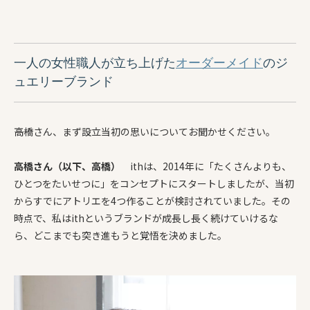
一人の女性職人が立ち上げた
オーダーメイド
のジ
ュエリーブランド
――高橋さん、まず設立当初の思いについてお聞かせください。
高橋さん（以下、高橋）
ithは、2014年に「たくさんよりも、
ひとつをたいせつに」をコンセプトにスタートしましたが、当初
からすでにアトリエを4つ作ること
が
検討されていました。
その
時点で、
私はithというブランドが成長し長く続けていけるな
ら、どこまでも突き進もうと覚悟を決めました。