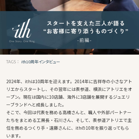
ith10周年インタビュー
TAGS：
2024年、ithは10周年を迎えます。2014年に吉祥寺の小さなアト
リエからスタートし、その翌年には表参道、横浜にアトリエをオ
ープン。現在は国内に10店舗、海外に3店舗を展開するジュエリ
ーブランドへと成長しました。
そこで、今回は代表を務める高橋さんと、職人や外部パートナー
たちをまとめる工房長・石川さん、そして、表参道アトリエで主
任を務めるつくり手・遠藤さんに、ithの10年を振り返ってもら
います。