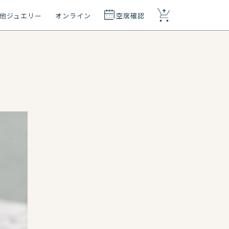
+
他ジュエリー
オンライン
空席確認