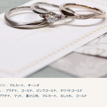
マルカート、
オーンダ
TION：
プラチナ、
ゴールド、
ピンクゴールド、
ホワイトゴールド
AL：
プラチナ、
マット、
着け心地、
マルカート、
おしゃれ、
ゴールド