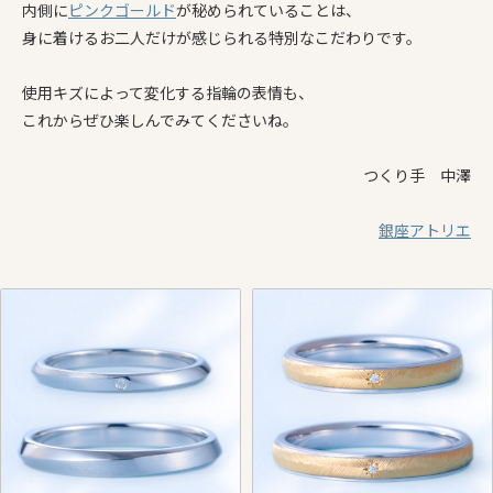
内側に
ピンクゴールド
が秘められていることは、
身に着けるお二人だけが感じられる特別なこだわりです。
使用キズによって変化する指輪の表情も、
これからぜひ楽しんでみてくださいね。
つくり手 中澤
銀座アトリエ