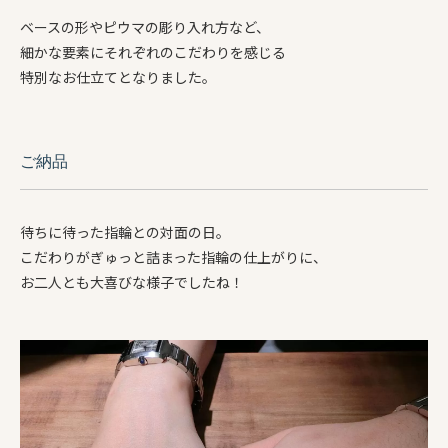
ベースの形やピウマの彫り入れ方など、
細かな要素にそれぞれのこだわりを感じる
特別なお仕立てとなりました。
ご納品
待ちに待った指輪との対面の日。
こだわりがぎゅっと詰まった指輪の仕上がりに、
お二人とも大喜びな様子でしたね！