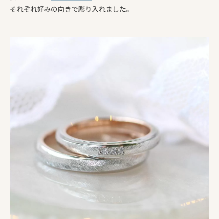
それぞれ好みの向きで彫り入れました。