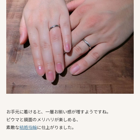
お手元に着けると、一層お揃い感が増すようですね。
ピウマと鏡面のメリハリが楽しめる、
素敵な
結婚指輪
に仕上がりました。