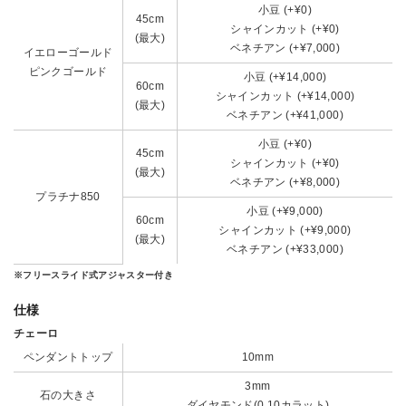
小豆 (+¥0)
45cm
シャインカット (+¥0)
(最大)
ベネチアン (+¥7,000)
イエローゴールド
ピンクゴールド
小豆 (+¥14,000)
60cm
シャインカット (+¥14,000)
(最大)
ベネチアン (+¥41,000)
小豆 (+¥0)
45cm
シャインカット (+¥0)
(最大)
ベネチアン (+¥8,000)
プラチナ850
小豆 (+¥9,000)
60cm
シャインカット (+¥9,000)
(最大)
ベネチアン (+¥33,000)
※フリースライド式アジャスター付き
仕様
チェーロ
ペンダントトップ
10mm
3mm
石の大きさ
ダイヤモンド(0.10カラット)