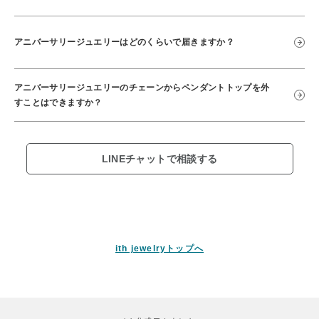
アニバーサリージュエリーはどのくらいで届きますか？
アニバーサリージュエリーのチェーンからペンダントトップを外
すことはできますか？
LINEチャットで相談する
ith jewelryトップへ