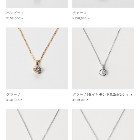
バンビーノ
チェーロ
¥152,000〜
¥158,000〜
グラーノ
グラーノ(ダイヤモンド0.2ct/3.8mm)
¥131,000〜
¥219,000〜