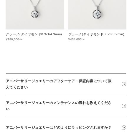
グラーノ(ダイヤモンド0.3ct/4.3mm)
グラーノ(ダイヤモンド0.5ct/5.2mm)
¥280,000〜
¥404,000〜
アニバーサリージュエリーのアフターケア・保証内容について教
えてください
アニバーサリージュエリーのメンテナンスの流れを教えてくださ
い
アニバーサリージュエリーはどのようにラッピングされますか？