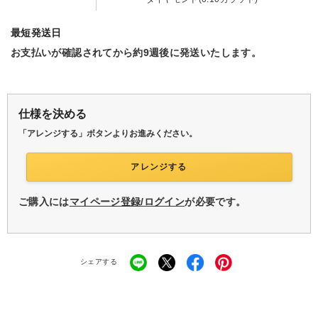
最短発送日
お支払いが確認されてから約9週後に発送いたします。
仕様を決める
「アレンジする」ボタンよりお進みください。
アレンジする
ご購入には
マイページ登録/ログイン
が必要です。
シェアする