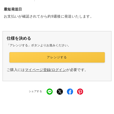
最短発送日
お支払いが確認されてから約9週後に発送いたします。
仕様を決める
「アレンジする」ボタンよりお進みください。
アレンジする
ご購入には
マイページ登録/ログイン
が必要です。
シェアする