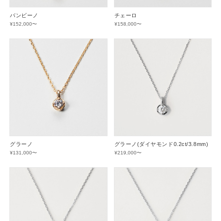
バンビーノ
チェーロ
¥152,000〜
¥158,000〜
グラーノ
グラーノ(ダイヤモンド0.2ct/3.8mm)
¥131,000〜
¥219,000〜