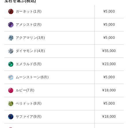
宝石を選ぶ(税込)
ガーネット(1月)
¥5,000
アメシスト(2月)
¥5,000
アクアマリン(3月)
¥5,000
ダイヤモンド(4月)
¥55,000
エメラルド(5月)
¥23,000
ムーンストーン(6月)
¥5,000
ルビー(7月)
¥18,000
ペリドット(8月)
¥5,000
サファイア(9月)
¥18,000