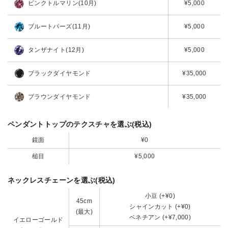
ピンクトルマリン(10月)
¥5,000
ブルートパーズ(11月)
¥5,000
タンザナイト(12月)
¥5,000
ブラックダイヤモンド
¥35,000
ブラウンダイヤモンド
¥35,000
ペンダントトップのテクスチャを選ぶ(税込)
鏡面
¥0
槌目
¥5,000
ネックレスチェーンを選ぶ(税込)
小豆 (+¥0)
45cm
シャインカット (+¥0)
(最大)
ベネチアン (+¥7,000)
イエローゴールド