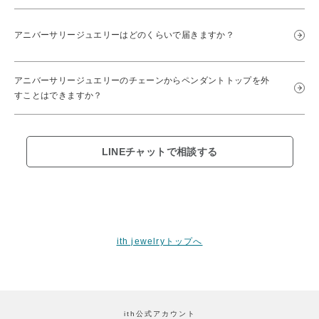
アニバーサリージュエリーはどのくらいで届きますか？
アニバーサリージュエリーのチェーンからペンダントトップを外
すことはできますか？
LINEチャットで相談する
ith jewelryトップへ
ith公式アカウント