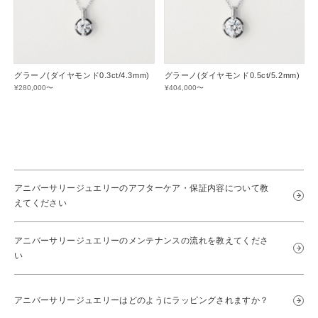
グラーノ(ダイヤモンド0.3ct/4.3mm)
グラーノ(ダイヤモンド0.5ct/5.2mm)
¥280,000〜
¥404,000〜
アニバーサリージュエリーのアフターケア・保証内容について教
えてください
アニバーサリージュエリーのメンテナンスの流れを教えてくださ
い
アニバーサリージュエリーはどのようにラッピングされますか？