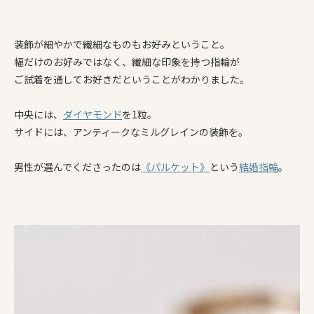
装飾が細やかで繊細なものもお好みということ。
幅だけのお好みではなく、繊細な印象を持つ指輪が
ご試着を通してお好きだということがわかりました。
中央には、
ダイヤモンド
を1粒。
サイドには、アンティークなミルグレインの装飾を。
男性が選んでくださったのは
《パルケット》
という
結婚指輪
。