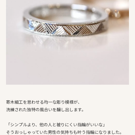
寄木細工を思わせる均一な彫り模様が、
洗練された独特の風合いを醸し出します。
「シンプルより、他の人と被りにくい指輪がいいな」
そうおっしゃっていた男性の気持ちも叶う指輪になりました。