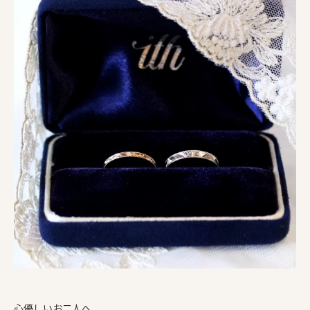
心優しいお二人へ