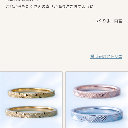
これからもたくさんの幸せが降り注ぎますように。
つくり手 雨宮
横浜元町アトリエ