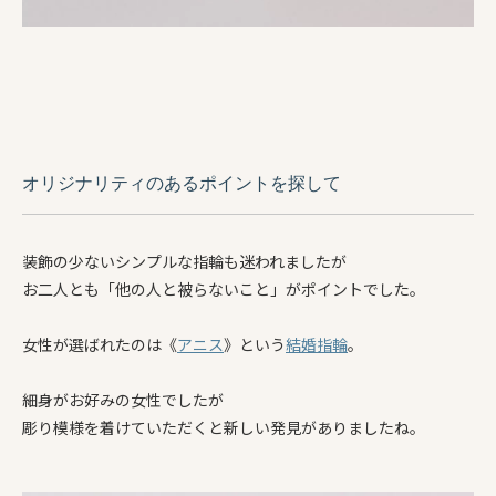
オリジナリティのあるポイントを探して
装飾の少ないシンプルな指輪も迷われましたが
お二人とも「他の人と被らないこと」がポイントでした。
女性が選ばれたのは《
アニス
》という
結婚指輪
。
細身がお好みの女性でしたが
彫り模様を着けていただくと新しい発見がありましたね。