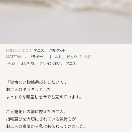
アニス、
パルケット
COLLECTION：
プラチナ、
ゴールド、
ピンクゴールド
MATERIAL：
ミル打ち、
デザイン違い、
アニス
TAGS：
「後悔ない指輪選びをしたいです」
お二人のキラキラとした
まっすぐな眼差しを今でも覚えています。
ご入籍を目の前に控えたお二人。
指輪選びを大切にされている気持ちが
お二人の表情から私にも伝わってきました。