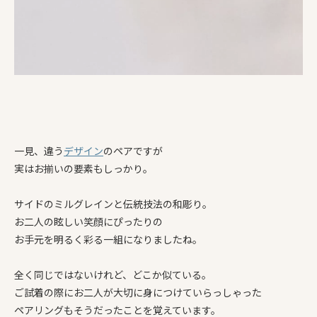
一見、違う
デザイン
のペアですが
実はお揃いの要素もしっかり。
サイドのミルグレインと伝統技法の和彫り。
お二人の眩しい笑顔にぴったりの
お手元を明るく彩る一組になりましたね。
全く同じではないけれど、どこか似ている。
ご試着の際にお二人が大切に身につけていらっしゃった
ペアリングもそうだったことを覚えています。