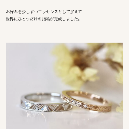
お好みを少しずつエッセンスとして加えて
世界にひとつだけの指輪が完成しました。