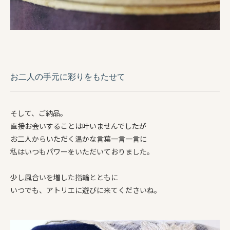
お二人の手元に彩りをもたせて
そして、ご納品。
直接お会いすることは叶いませんでしたが
お二人からいただく温かな言葉一言一言に
私はいつもパワーをいただいておりました。
少し風合いを増した指輪とともに
いつでも、アトリエに遊びに来てくださいね。