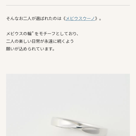
そんなお二人が選ばれたのは《
メビウスウーノ
》。
メビウスの輪” をモチーフとしており、
二人の楽しい日常が永遠に続くよう
願いが込められています。