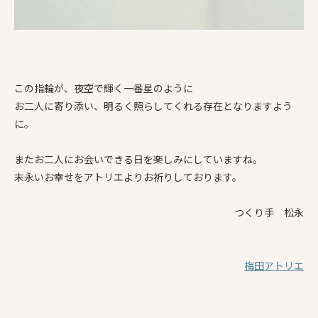
この指輪が、夜空で輝く一番星のように
お二人に寄り添い、明るく照らしてくれる存在となりますよう
に。
またお二人にお会いできる日を楽しみにしていますね。
末永いお幸せをアトリエよりお祈りしております。
つくり手 松永
梅田アトリエ