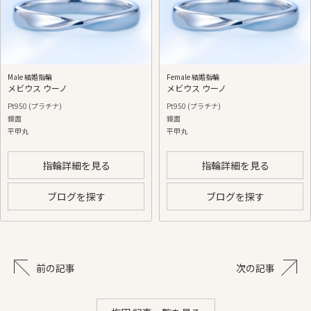
Male 結婚指輪
Female 結婚指輪
メビウス ウーノ
メビウス ウーノ
Pt950 (プラチナ)
Pt950 (プラチナ)
鏡面
鏡面
平甲丸
平甲丸
指輪詳細を見る
指輪詳細を見る
ブログを探す
ブログを探す
前の記事
次の記事