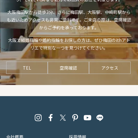
大阪梅田駅から徒歩3分、さらに梅田駅、大阪駅、中崎町駅から
も近いためアクセスも非常に便利です。ご来店の際は、空席確認
からご予約を承っております。
大阪で結婚指輪や婚約指輪をお探しの方は、ぜひ梅田のithアト
リエで特別な一つを見つけてください。
TEL
空席確認
アクセス
会社概要
採用情報