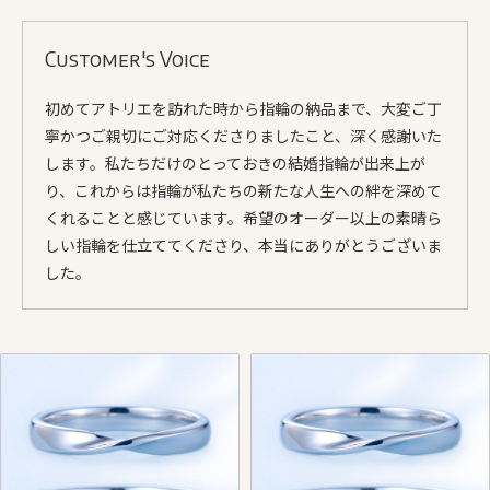
Customer's Voice
初めてアトリエを訪れた時から指輪の納品まで、大変ご丁
寧かつご親切にご対応くださりましたこと、深く感謝いた
します。私たちだけのとっておきの結婚指輪が出来上が
り、これからは指輪が私たちの新たな人生への絆を深めて
くれることと感じています。希望のオーダー以上の素晴ら
しい指輪を仕立ててくださり、本当にありがとうございま
した。