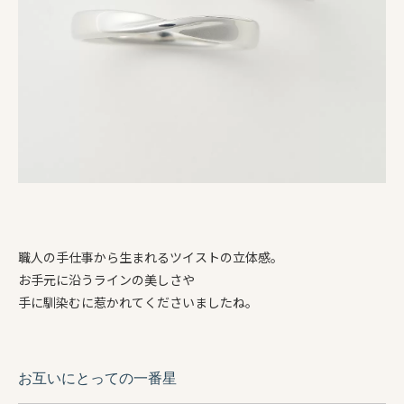
職人の手仕事から生まれるツイストの立体感。
お手元に沿うラインの美しさや
手に馴染むに惹かれてくださいましたね。
お互いにとっての一番星