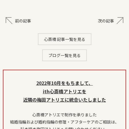
前の記事
次の記事
心斎橋 記事一覧を見る
ブログ一覧を見る
2022年10月をもちまして、
ith心斎橋アトリエを
近隣の梅田アトリエに統合いたしました
心斎橋アトリエで制作を承りました
結婚指輪および婚約指輪の修理・アフターケアのご相談は、