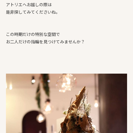
アトリエへお越しの際は
是非探してみてくださいね。
この時期だけの特別な空間で
お二人だけの指輪を見つけてみませんか？