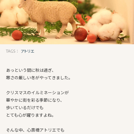
アトリエ
TAGS：
あっという間に秋は過ぎ、
寒さの厳しい冬がやってきました。
クリスマスのイルミネーションが
華やかに街を彩る季節になり、
歩いているだけでも
とても心が躍りますよね。
そんな中、心斎橋アトリエでも