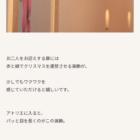
お二人をお迎えする扉には
赤と緑でクリスマスを連想させる装飾が。
少しでもワクワクを
感じていただけると嬉しいです。
アトリエに入ると、
パッと目を惹くのがこの装飾。