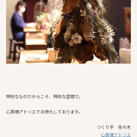
特別なものだからこそ、特別な空間で。
心斎橋アトリエでお待ちしております。
つくり手 佐々木
心斎橋アトリエ