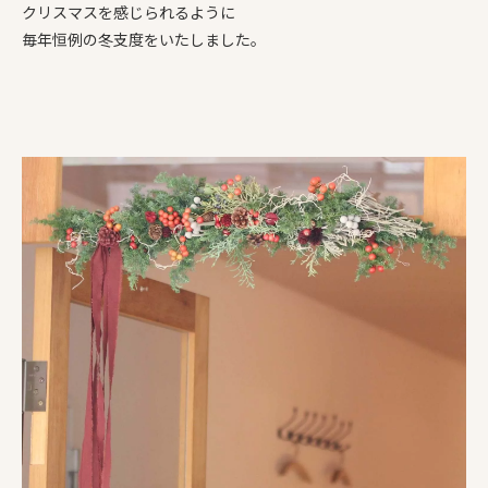
クリスマスを感じられるように
毎年恒例の冬支度をいたしました。