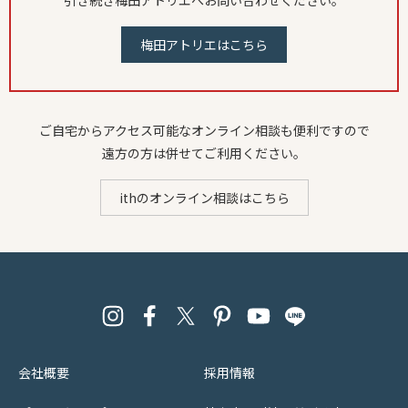
引き続き梅田アトリエへお問い合わせください。
梅田アトリエはこちら
ご自宅からアクセス可能なオンライン相談も便利ですので
遠方の方は併せてご利用ください。
ithのオンライン相談はこちら
会社概要
採用情報