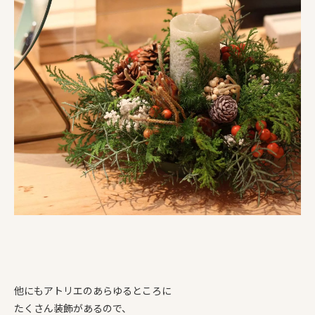
他にもアトリエのあらゆるところに
たくさん装飾があるので、