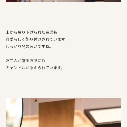
上から吊り下げられた電球も
可愛らしく飾り付けされています。
しっかり冬の装いですね。
お二人が座るお席にも
キャンドルが添えられています。