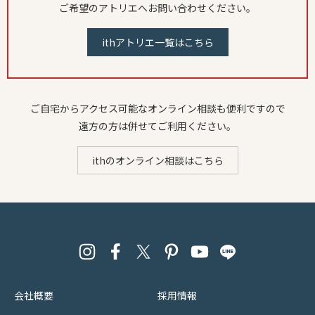
ご希望のアトリエへお問い合わせください。
ithアトリエ一覧はこちら
ご自宅からアクセス可能なオンライン相談も便利ですので
遠方の方は併せてご利用ください。
ithのオンライン相談はこちら
会社概要
採用情報