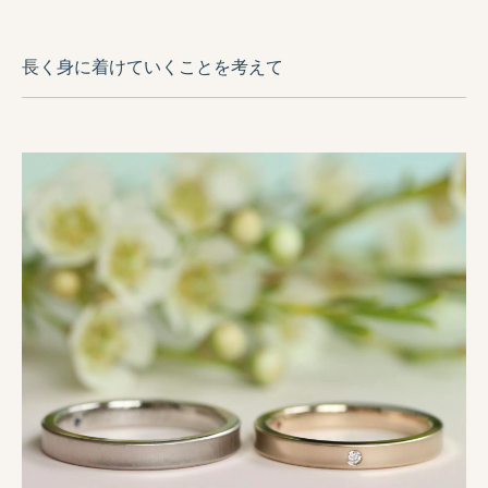
長く身に着けていくことを考えて