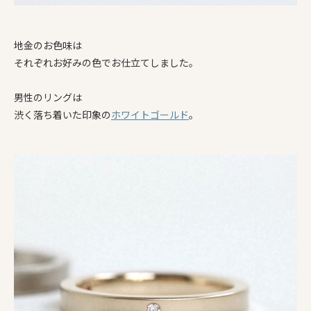
地金のお色味は
それぞれお好みの色でお仕立てしました。
男性のリングは
渋く落ち着いた印象の
ホワイトゴールド
。