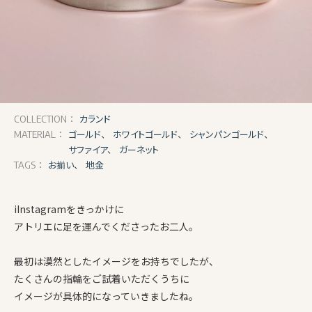
カランド
COLLECTION：
ゴールド、
ホワイトゴールド、
シャンパンゴールド、
MATERIAL：
サファイア、
ガーネット
お揃い、
地金
TAGS：
iInstagramをきっかけに
アトリエに足を運んでくださったお二人。
最初は漠然としたイメージをお持ちでしたが、
たくさんの指輪をご試着いただくうちに
イメージが具体的になっていきましたね。