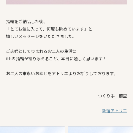
指輪をご納品した後、
「とても気に入って、何度も眺めています」と
嬉しいメッセージをいただきました。
ご夫婦として歩まれるお二人の生活に
ithの指輪が寄り添えること、本当に嬉しく思います！
お二人の末永いお幸せをアトリエよりお祈りしております。
つくり手 前堂
新宿アトリエ