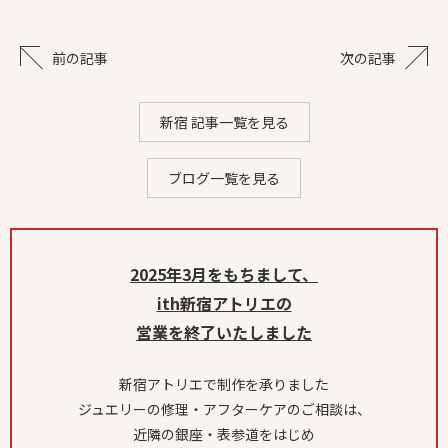
前の記事
次の記事
新宿 記事一覧を見る
ブログ一覧を見る
2025年3月をもちまして、
ith新宿アトリエの
営業を終了いたしました
新宿アトリエで制作を承りました
ジュエリーの修理・アフターケアのご相談は、
近隣の銀座・表参道をはじめ