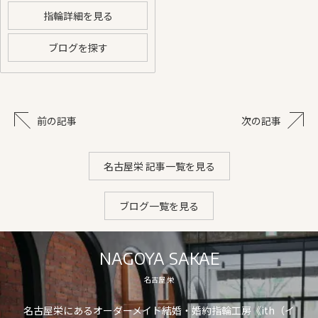
指輪詳細を見る
ブログを探す
前の記事
次の記事
名古屋栄 記事一覧を見る
ブログ一覧を見る
NAGOYA SAKAE
名古屋 栄
名古屋栄にあるオーダーメイド結婚・婚約指輪工房《ith（イ