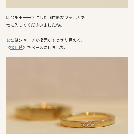
印台をモチーフにした個性的なフォルムを
気に入ってくださいましたね。
女性はシャープで指元がすっきり見える、
《
槌目秋
》をベースにしました。