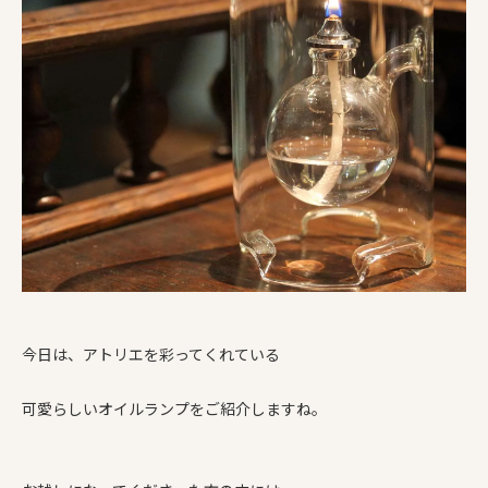
今日は、アトリエを彩ってくれている
可愛らしいオイルランプをご紹介しますね。