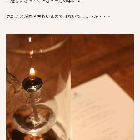
お越しになってくださった方の中には、
見たことがある方もいるのではないでしょうか・・・