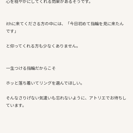
心を穏やかにしてくれる効果があるそうです。
ithに来てくださる方の中には、「今日初めて指輪を見に来たん
です」
と仰ってくれる方も少なくありません。
一生つける指輪だからこそ
ホッと落ち着いてリングを選んでほしい。
そんなさりげない気遣いも忘れないように、アトリエでお待ちし
ています。