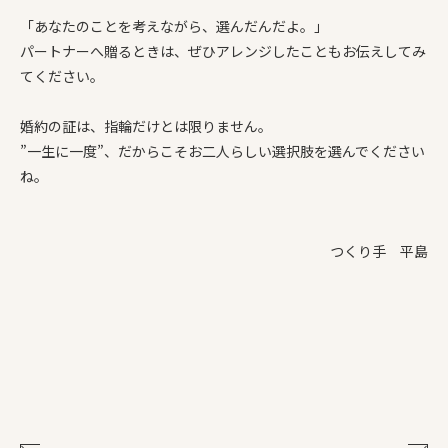
「あなたのことを考えながら、選んだんだよ。」
パートナーへ贈るときは、ぜひアレンジしたこともお伝えしてみ
てください。
婚約の証は、指輪だけとは限りません。
”一生に一度”、だからこそお二人らしい選択肢を選んでください
ね。
つくり手 平島