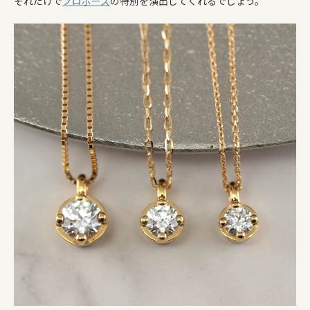
それだけで
プロポーズ
の特別を演出してくれるでしょう。