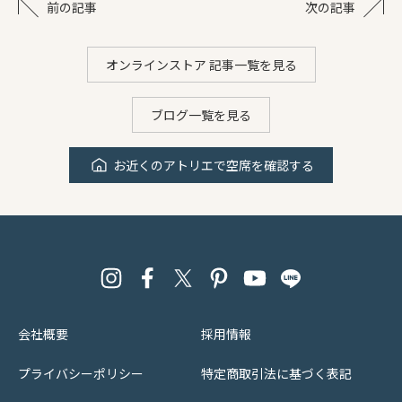
前の記事
次の記事
オンラインストア 記事一覧を見る
ブログ一覧を見る
お近くのアトリエで空席を確認する
会社概要
採用情報
プライバシーポリシー
特定商取引法に基づく表記