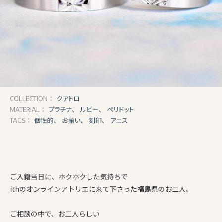
クアトロ
COLLECTION：
プラチナ、
ルビー、
ペリドット
MATERIAL：
個性的、
お揃い、
刻印、
アニス
TAGS：
ご入籍当日に、ホクホクした気持ちで
ithのオンラインアトリエに来て下さった福島県のお二人。
ご相談の中で、お二人らしい