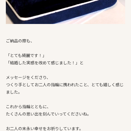
ご納品の際も、
「とても綺麗です！」
「結婚した実感を改めて感じました！」と
メッセージをくださり、
つくり手としてお二人の指輪に携われたこと、とても嬉しく感じ
ました。
これから指輪とともに、
たくさんの思い出を刻んでいってくださいね。
お二人の末永い幸せをお祈りしています。