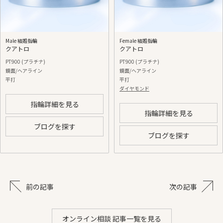
Male 結婚指輪
Female 結婚指輪
クアトロ
クアトロ
PT900 (プラチナ)
PT900 (プラチナ)
鏡面/ヘアライン
鏡面/ヘアライン
平打
平打
ダイヤモンド
指輪詳細を見る
指輪詳細を見る
ブログを探す
ブログを探す
前の記事
次の記事
オンライン相談 記事一覧を見る