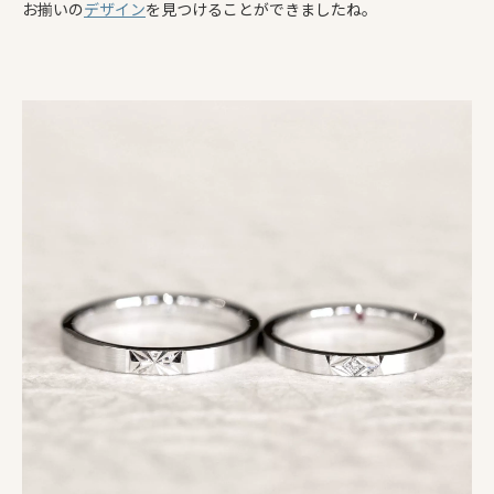
お揃いの
デザイン
を見つけることができましたね。