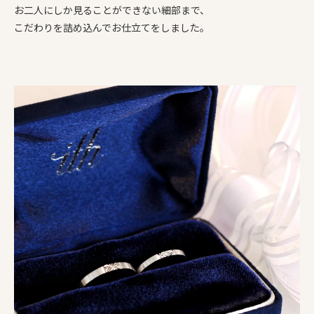
お二人にしか見ることができない細部まで、
こだわりを詰め込んでお仕立てをしました。