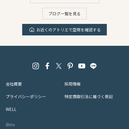
ブログ一覧を見る
お近くのアトリエで空席を確認する
会社概要
採用情報
プライバシーポリシー
特定商取引法に基づく表記
WELL
©︎ith