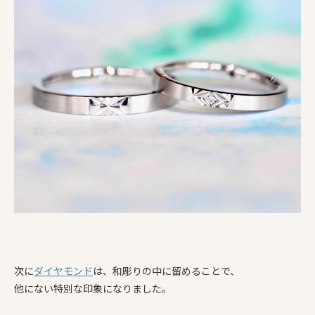
次に
ダイヤモンド
は、和彫りの中に留めることで、
他にない特別な印象になりました。