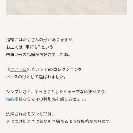
指輪にはたくさんの形がありますが、
お二人は “平打ち” という
四角い形の指輪がお好きでしたね。
《
クアトロ
》というithのコレクションを
ベースの形として選ばれました。
シンプルさと、すっきりとしたシャープな印象があり、
結婚指輪
ならではの特別感を感じさせます。
洗練されたモダンな形は、
身につけたときに気が引き締まるような風格があります。